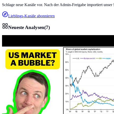
Schlage neue Kanäle vor. Nach der Admin-Freigabe importiert unser 
Lieblings-Kanäle abonnieren
Neueste Analysen
(
7
)