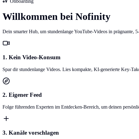
Onboarding
Willkommen bei Nofinity
Dein smarter Hub, um stundenlange YouTube-Videos in prägnante, 5
1. Kein Video-Konsum
Spar dir stundenlange Videos. Lies kompakte, KI-generierte Key-Ta
2. Eigener Feed
Folge führenden Experten im Entdecken-Bereich, um deinen persönlich
3. Kanäle vorschlagen