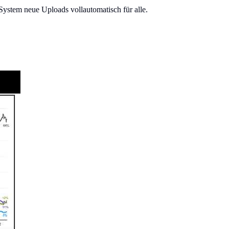
System neue Uploads vollautomatisch für alle.