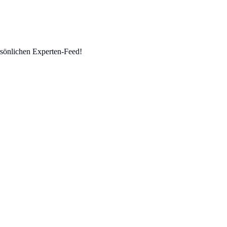
sönlichen Experten-Feed!