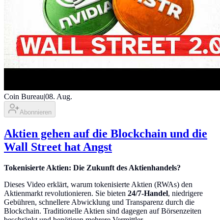
Coin Bureau
|
08. Aug.
Abonnieren
Aktien gehen auf die Blockchain und die
Wall Street hat Angst
Tokenisierte Aktien: Die Zukunft des Aktienhandels?
Dieses Video erklärt, warum tokenisierte Aktien (RWAs) den
Aktienmarkt revolutionieren. Sie bieten
24/7-Handel
, niedrigere
Gebühren, schnellere Abwicklung und Transparenz durch die
Blockchain. Traditionelle Aktien sind dagegen auf Börsenzeiten
beschränkt und benötigen mehrere Vermittler.