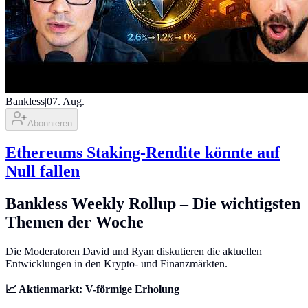
Bankless
|
07. Aug.
Abonnieren
Ethereums Staking-Rendite könnte auf
Null fallen
Bankless Weekly Rollup – Die wichtigsten
Themen der Woche
Die Moderatoren David und Ryan diskutieren die aktuellen
Entwicklungen in den Krypto- und Finanzmärkten.
📈 Aktienmarkt: V-förmige Erholung