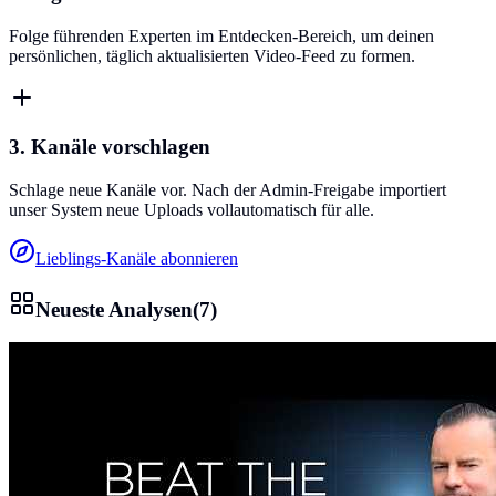
Folge führenden Experten im Entdecken-Bereich, um deinen
persönlichen, täglich aktualisierten Video-Feed zu formen.
3. Kanäle vorschlagen
Schlage neue Kanäle vor. Nach der Admin-Freigabe importiert
unser System neue Uploads vollautomatisch für alle.
Lieblings-Kanäle abonnieren
Neueste Analysen
(
7
)