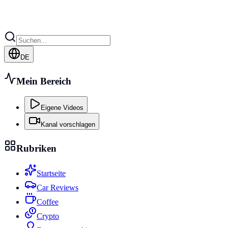
DE
Mein Bereich
Eigene Videos
Kanal vorschlagen
Rubriken
Startseite
Car Reviews
Coffee
Crypto