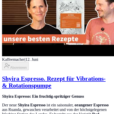
Kaffeemacher
|
12. Juni
Abonnieren
Shyira Espresso. Rezept für Vibrations-
& Rotationspumpe
Shyira Espresso: Ein fruchtig-spritziger Genuss
Der neue
Shyira Espresso
ist ein saisonaler,
orangener Espresso
aus Ruanda, gewaschen verarbeitet und von der höchstgelegenen