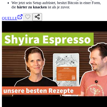
Wer jetzt sein Setup aufrüstet, besitzt Bitcoin in einer Form,
die
härter zu knacken
ist als je zuvor.
QUELLE