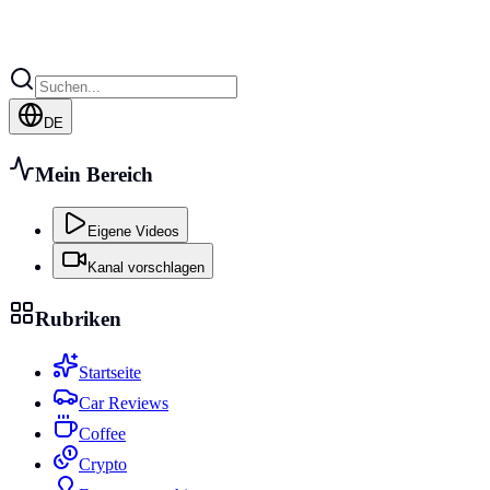
DE
Mein Bereich
Eigene Videos
Kanal vorschlagen
Rubriken
Startseite
Car Reviews
Coffee
Crypto