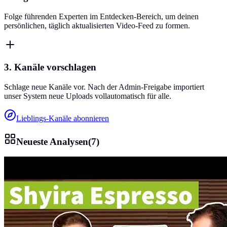
Folge führenden Experten im Entdecken-Bereich, um deinen
persönlichen, täglich aktualisierten Video-Feed zu formen.
3. Kanäle vorschlagen
Schlage neue Kanäle vor. Nach der Admin-Freigabe importiert
unser System neue Uploads vollautomatisch für alle.
Lieblings-Kanäle abonnieren
Neueste Analysen
(
7
)