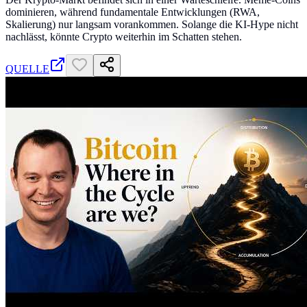
dominieren, während fundamentale Entwicklungen (RWA,
Skalierung) nur langsam vorankommen. Solange die KI-Hype nicht
nachlässt, könnte Crypto weiterhin im Schatten stehen.
QUELLE