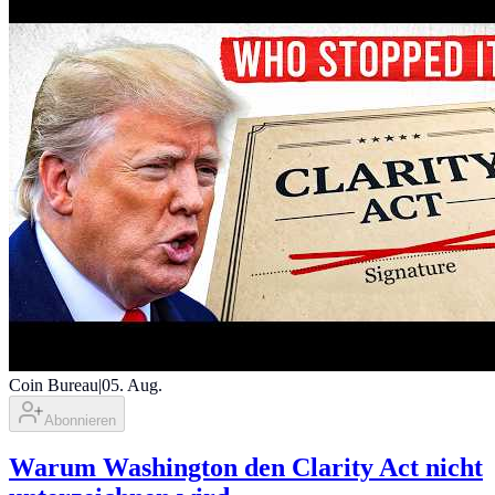
Coin Bureau
|
05. Aug.
Abonnieren
Warum Washington den Clarity Act nicht