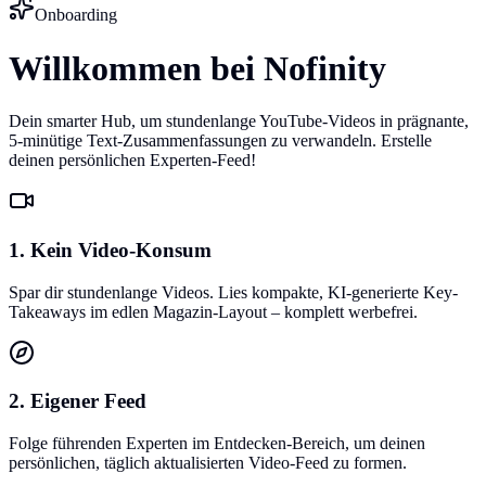
Onboarding
Willkommen bei Nofinity
Dein smarter Hub, um stundenlange YouTube-Videos in prägnante,
5-minütige Text-Zusammenfassungen zu verwandeln. Erstelle
deinen persönlichen Experten-Feed!
1. Kein Video-Konsum
Spar dir stundenlange Videos. Lies kompakte, KI-generierte Key-
Takeaways im edlen Magazin-Layout – komplett werbefrei.
2. Eigener Feed
Folge führenden Experten im Entdecken-Bereich, um deinen
persönlichen, täglich aktualisierten Video-Feed zu formen.