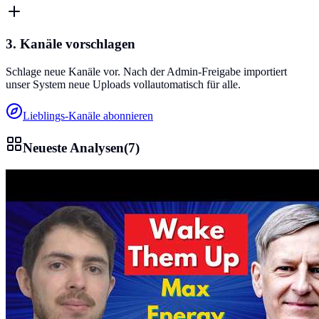
3. Kanäle vorschlagen
Schlage neue Kanäle vor. Nach der Admin-Freigabe importiert
unser System neue Uploads vollautomatisch für alle.
Lieblings-Kanäle abonnieren
Neueste Analysen
(
7
)