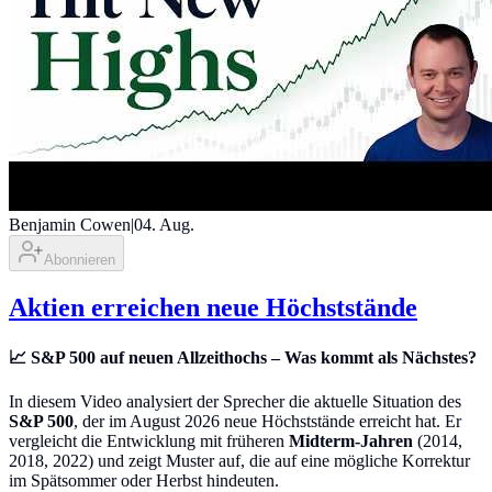
Benjamin Cowen
|
04. Aug.
Abonnieren
Aktien erreichen neue Höchststände
📈 S&P 500 auf neuen Allzeithochs – Was kommt als Nächstes?
In diesem Video analysiert der Sprecher die aktuelle Situation des
S&P 500
, der im August 2026 neue Höchststände erreicht hat. Er
vergleicht die Entwicklung mit früheren
Midterm-Jahren
(2014,
2018, 2022) und zeigt Muster auf, die auf eine mögliche Korrektur
im Spätsommer oder Herbst hindeuten.