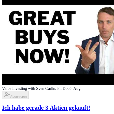
Value Investing with Sven Carlin, Ph.D.
|
05. Aug.
Abonnieren
Ich habe gerade 3 Aktien gekauft!