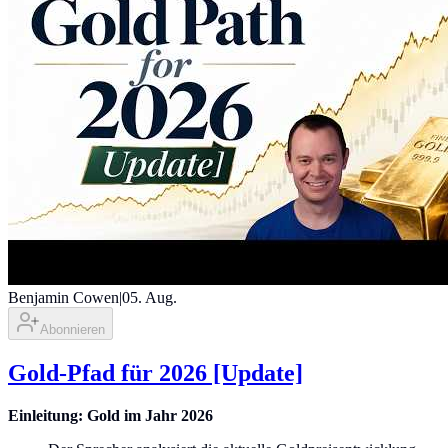
Benjamin Cowen
|
05. Aug.
Abonnieren
Gold-Pfad für 2026 [Update]
Einleitung: Gold im Jahr 2026