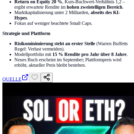
Return on Equity 20 %
, Kurs-Buchwert-Verhältnis 1,2 –
ergibt erwartete Rendite im
hohen zweistelligen Bereich
.
Marktkapitalisierung unter 2 Milliarden,
abseits des KI-
Hypes
.
Fokus auf weniger beachtete Small Caps.
Strategie und Plattform
Risikominimierung steht an erster Stelle
(Warren Buffetts
Regel: Verlust vermeiden).
Modellportfolio mit
15 % Rendite pro Jahr über 8 Jahre
.
Neues Buch erscheint im September; Plattformpreis wird
erhöht, aktueller Preis bleibt bestehen.
QUELLE