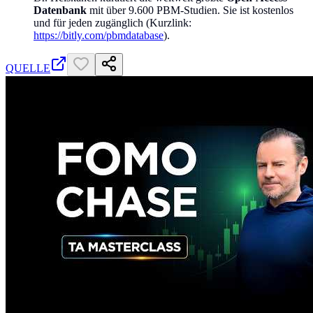
Datenbank
mit über 9.600 PBM-Studien. Sie ist kostenlos
und für jeden zugänglich (Kurzlink:
https://bitly.com/pbmdatabase
).
QUELLE