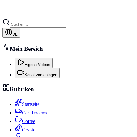
DE
Mein Bereich
Eigene Videos
Kanal vorschlagen
Rubriken
Startseite
Car Reviews
Coffee
Crypto