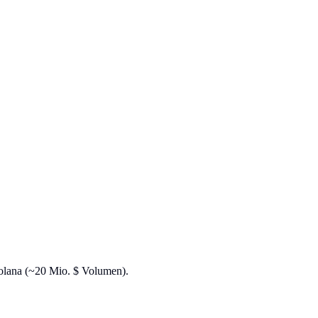
Solana (~20 Mio. $ Volumen).