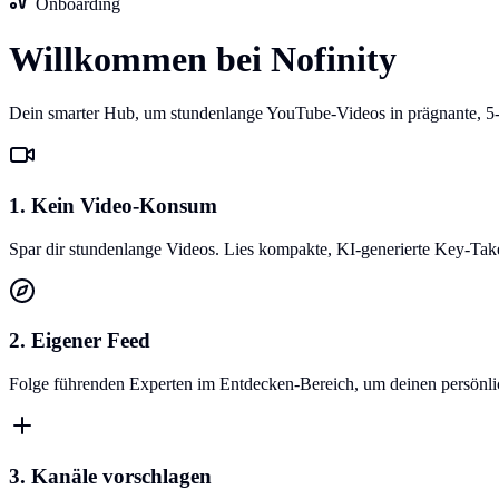
Onboarding
Willkommen bei Nofinity
Dein smarter Hub, um stundenlange YouTube-Videos in prägnante, 5
1. Kein Video-Konsum
Spar dir stundenlange Videos. Lies kompakte, KI-generierte Key-Ta
2. Eigener Feed
Folge führenden Experten im Entdecken-Bereich, um deinen persönlich
3. Kanäle vorschlagen