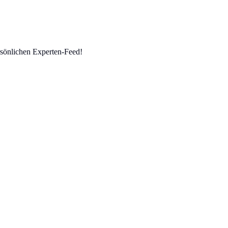
sönlichen Experten-Feed!