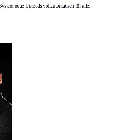
System neue Uploads vollautomatisch für alle.