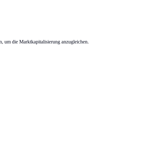
n, um die Marktkapitalisierung anzugleichen.