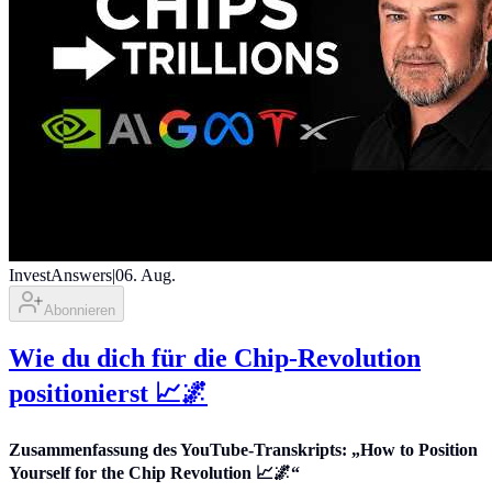
InvestAnswers
|
06. Aug.
Abonnieren
Wie du dich für die Chip-Revolution
positionierst 📈🌌
Zusammenfassung des YouTube-Transkripts: „How to Position
Yourself for the Chip Revolution 📈🌌“