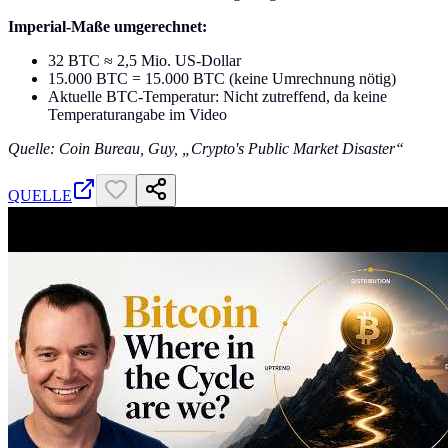
Imperial-Maße umgerechnet:
32 BTC ≈ 2,5 Mio. US-Dollar
15.000 BTC = 15.000 BTC (keine Umrechnung nötig)
Aktuelle BTC-Temperatur: Nicht zutreffend, da keine
Temperaturangabe im Video
Quelle: Coin Bureau, Guy, „Crypto's Public Market Disaster“
QUELLE