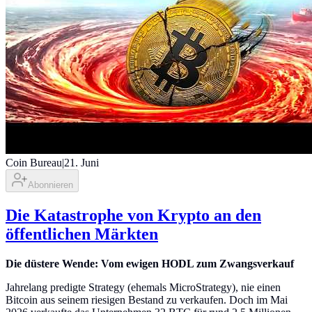
Coin Bureau
|
21. Juni
Abonnieren
Die Katastrophe von Krypto an den
öffentlichen Märkten
Die düstere Wende: Vom ewigen HODL zum Zwangsverkauf
Jahrelang predigte Strategy (ehemals MicroStrategy), nie einen
Bitcoin aus seinem riesigen Bestand zu verkaufen. Doch im Mai