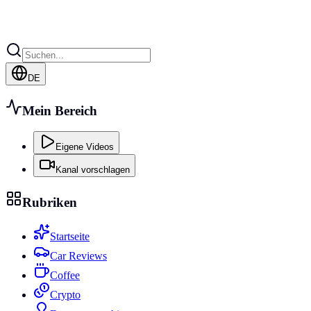
DE
Mein Bereich
Eigene Videos
Kanal vorschlagen
Rubriken
Startseite
Car Reviews
Coffee
Crypto