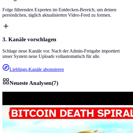
Folge führenden Experten im Entdecken-Bereich, um deinen
persönlichen, täglich aktualisierten Video-Feed zu formen.
3. Kanäle vorschlagen
Schlage neue Kanäle vor. Nach der Admin-Freigabe importiert
unser System neue Uploads vollautomatisch für alle.
Lieblings-Kanäle abonnieren
Neueste Analysen
(
7
)