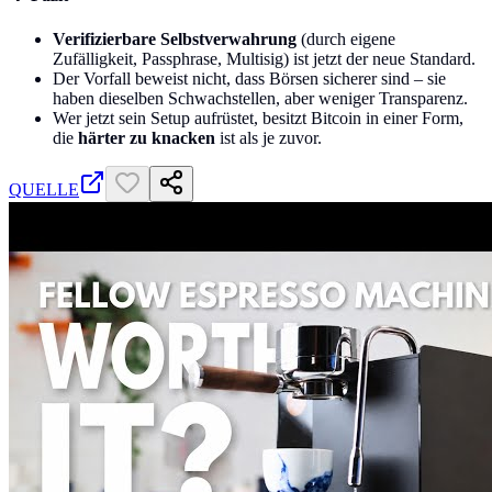
Verifizierbare Selbstverwahrung
(durch eigene
Zufälligkeit, Passphrase, Multisig) ist jetzt der neue Standard.
Der Vorfall beweist nicht, dass Börsen sicherer sind – sie
haben dieselben Schwachstellen, aber weniger Transparenz.
Wer jetzt sein Setup aufrüstet, besitzt Bitcoin in einer Form,
die
härter zu knacken
ist als je zuvor.
QUELLE