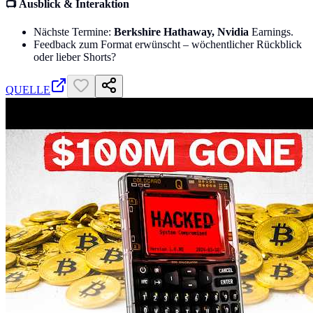
📺 Ausblick & Interaktion
Nächste Termine:
Berkshire Hathaway, Nvidia
Earnings.
Feedback zum Format erwünscht – wöchentlicher Rückblick
oder lieber Shorts?
QUELLE