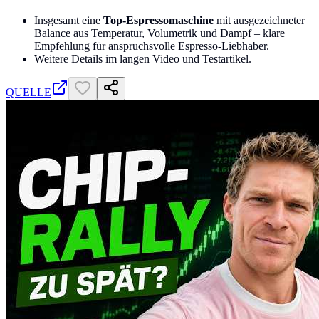
Insgesamt eine
Top-Espressomaschine
mit ausgezeichneter
Balance aus Temperatur, Volumetrik und Dampf – klare
Empfehlung für anspruchsvolle Espresso-Liebhaber.
Weitere Details im langen Video und Testartikel.
QUELLE