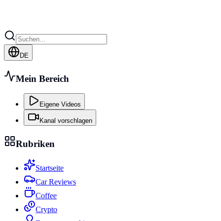
DE
Mein Bereich
Eigene Videos
Kanal vorschlagen
Rubriken
Startseite
Car Reviews
Coffee
Crypto