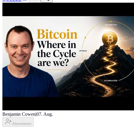
Benjamin Cowen
|
07. Aug.
Abonnieren