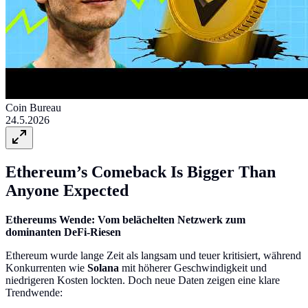
Coin Bureau
24.5.2026
Ethereum’s Comeback Is Bigger Than
Anyone Expected
Ethereums Wende: Vom belächelten Netzwerk zum
dominanten DeFi-Riesen
Ethereum wurde lange Zeit als langsam und teuer kritisiert, während
Konkurrenten wie
Solana
mit höherer Geschwindigkeit und
niedrigeren Kosten lockten. Doch neue Daten zeigen eine klare
Trendwende: