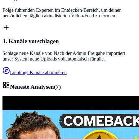
Folge führenden Experten im Entdecken-Bereich, um deinen
persönlichen, täglich aktualisierten Video-Feed zu formen.
3. Kanäle vorschlagen
Schlage neue Kanäle vor. Nach der Admin-Freigabe importiert
unser System neue Uploads vollautomatisch für alle.
Lieblings-Kanäle abonnieren
Neueste Analysen
(
7
)