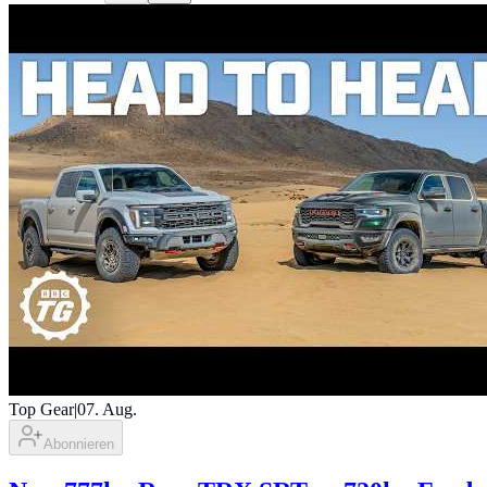
Top Gear
|
07. Aug.
Abonnieren