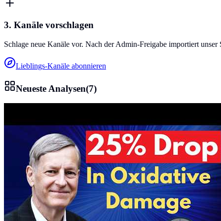
3. Kanäle vorschlagen
Schlage neue Kanäle vor. Nach der Admin-Freigabe importiert unser 
Lieblings-Kanäle abonnieren
Neueste Analysen
(
7
)