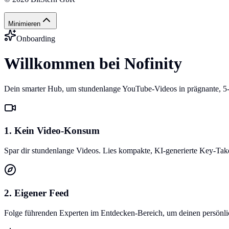
Minimieren
Onboarding
Willkommen bei Nofinity
Dein smarter Hub, um stundenlange YouTube-Videos in prägnante, 5
1. Kein Video-Konsum
Spar dir stundenlange Videos. Lies kompakte, KI-generierte Key-Ta
2. Eigener Feed
Folge führenden Experten im Entdecken-Bereich, um deinen persönlich