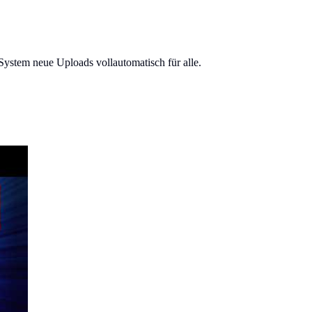
System neue Uploads vollautomatisch für alle.