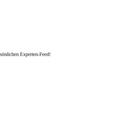
sönlichen Experten-Feed!