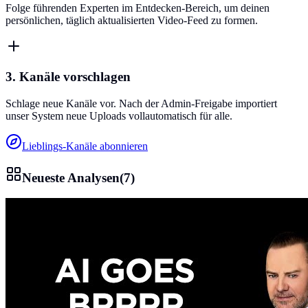
Folge führenden Experten im Entdecken-Bereich, um deinen
persönlichen, täglich aktualisierten Video-Feed zu formen.
3. Kanäle vorschlagen
Schlage neue Kanäle vor. Nach der Admin-Freigabe importiert
unser System neue Uploads vollautomatisch für alle.
Lieblings-Kanäle abonnieren
Neueste Analysen
(
7
)