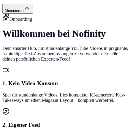
Minimieren
Onboarding
Willkommen bei Nofinity
Dein smarter Hub, um stundenlange YouTube-Videos in prägnante,
5-minütige Text-Zusammenfassungen zu verwandeln. Erstelle
deinen persönlichen Experten-Feed!
1. Kein Video-Konsum
Spar dir stundenlange Videos. Lies kompakte, KI-generierte Key-
Takeaways im edlen Magazin-Layout – komplett werbefrei.
2. Eigener Feed