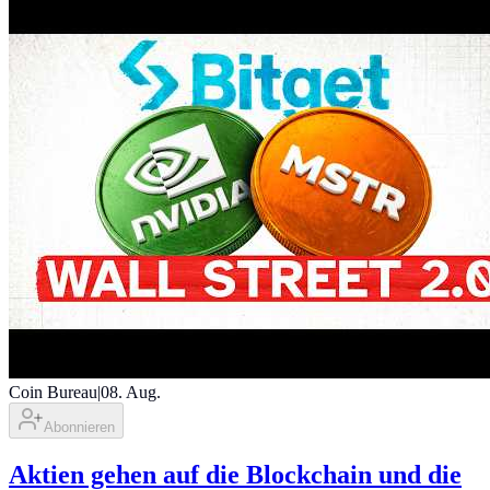
Coin Bureau
|
08. Aug.
Abonnieren
Aktien gehen auf die Blockchain und die