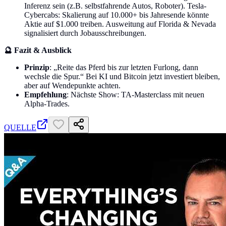
Inferenz sein (z.B. selbstfahrende Autos, Roboter). Tesla-
Cybercabs: Skalierung auf 10.000+ bis Jahresende könnte
Aktie auf $1.000 treiben. Ausweitung auf Florida & Nevada
signalisiert durch Jobausschreibungen.
🔮 Fazit & Ausblick
Prinzip
: „Reite das Pferd bis zur letzten Furlong, dann
wechsle die Spur.“ Bei KI und Bitcoin jetzt investiert bleiben,
aber auf Wendepunkte achten.
Empfehlung
: Nächste Show: TA-Masterclass mit neuen
Alpha-Trades.
QUELLE