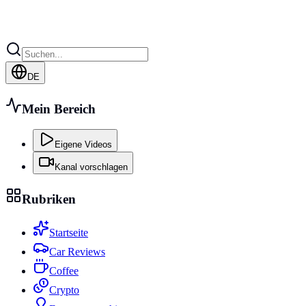
DE
Mein Bereich
Eigene Videos
Kanal vorschlagen
Rubriken
Startseite
Car Reviews
Coffee
Crypto