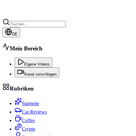
DE
Mein Bereich
Eigene Videos
Kanal vorschlagen
Rubriken
Startseite
Car Reviews
Coffee
Crypto