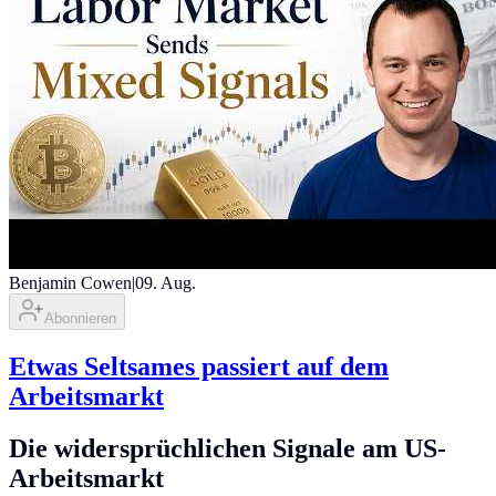
Benjamin Cowen
|
09. Aug.
Abonnieren
Etwas Seltsames passiert auf dem
Arbeitsmarkt
Die widersprüchlichen Signale am US-
Arbeitsmarkt