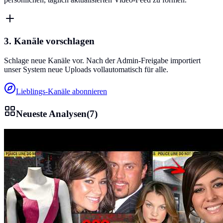
3. Kanäle vorschlagen
Schlage neue Kanäle vor. Nach der Admin-Freigabe importiert
unser System neue Uploads vollautomatisch für alle.
Lieblings-Kanäle abonnieren
Neueste Analysen
(
7
)