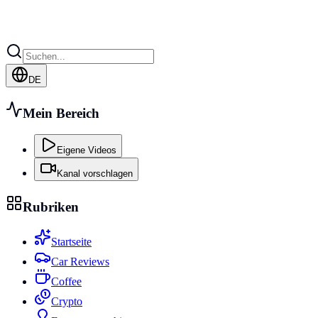
DE
Mein Bereich
Eigene Videos
Kanal vorschlagen
Rubriken
Startseite
Car Reviews
Coffee
Crypto