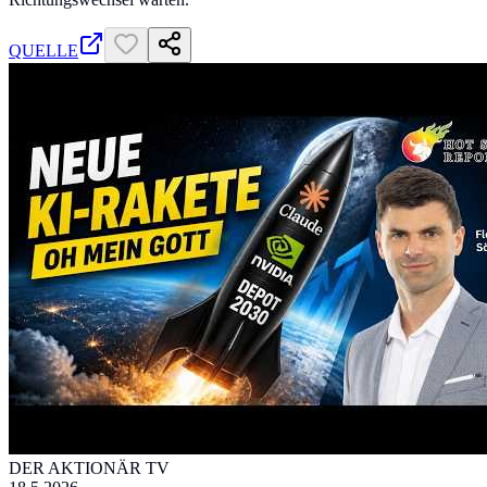
QUELLE
DER AKTIONÄR TV