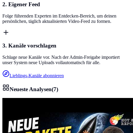
2. Eigener Feed
Folge führenden Experten im Entdecken-Bereich, um deinen
persönlichen, täglich aktualisierten Video-Feed zu formen.
3. Kanäle vorschlagen
Schlage neue Kanäle vor. Nach der Admin-Freigabe importiert
unser System neue Uploads vollautomatisch für alle.
Lieblings-Kanäle abonnieren
Neueste Analysen
(
7
)