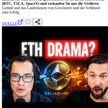
(BTC, TSLA, SpaceX) und verkaufen Sie nur die Verlierer.
Geduld und das Laufenlassen von Gewinnern sind der Schlüssel
zum Erfolg.
QUELLE