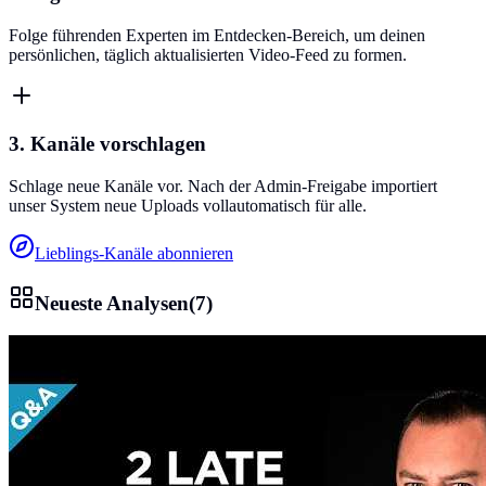
Folge führenden Experten im Entdecken-Bereich, um deinen
persönlichen, täglich aktualisierten Video-Feed zu formen.
3. Kanäle vorschlagen
Schlage neue Kanäle vor. Nach der Admin-Freigabe importiert
unser System neue Uploads vollautomatisch für alle.
Lieblings-Kanäle abonnieren
Neueste Analysen
(
7
)