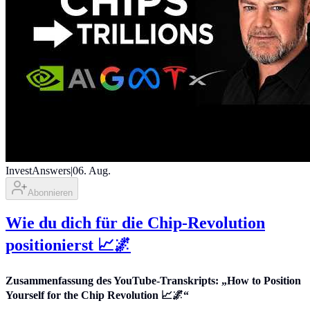
InvestAnswers
|
06. Aug.
Abonnieren
Wie du dich für die Chip-Revolution
positionierst 📈🌌
Zusammenfassung des YouTube-Transkripts: „How to Position
Yourself for the Chip Revolution 📈🌌“