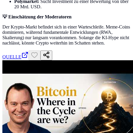
Polymarket:
Sucht Investment zu einer Bewertung von über
20 Mrd. USD.
💡 Einschätzung der Moderatoren
Der Krypto-Markt befindet sich in einer Warteschleife. Meme-Coins
dominieren, während fundamentale Entwicklungen (RWA,
Skalierung) nur langsam vorankommen. Solange die KI-Hype nicht
nachlässt, könnte Crypto weiterhin im Schatten stehen.
QUELLE