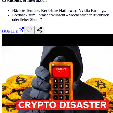
📺 Ausblick & Interaktion
Nächste Termine:
Berkshire Hathaway, Nvidia
Earnings.
Feedback zum Format erwünscht – wöchentlicher Rückblick
oder lieber Shorts?
QUELLE