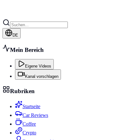
DE
Mein Bereich
Eigene Videos
Kanal vorschlagen
Rubriken
Startseite
Car Reviews
Coffee
Crypto