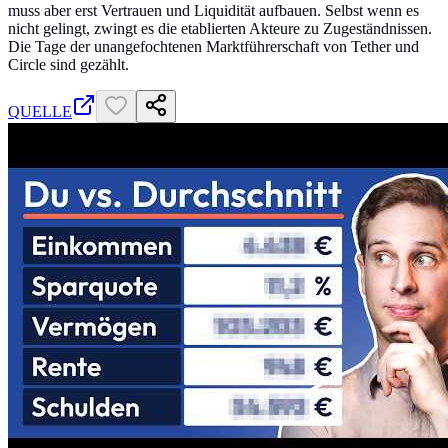
muss aber erst Vertrauen und Liquidität aufbauen. Selbst wenn es
nicht gelingt, zwingt es die etablierten Akteure zu Zugeständnissen.
Die Tage der unangefochtenen Marktführerschaft von Tether und
Circle sind gezählt.
QUELLE