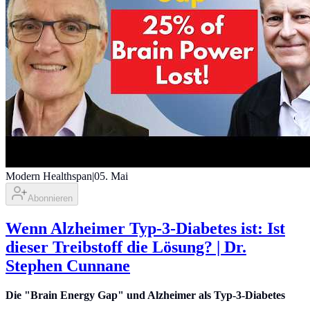
Modern Healthspan
|
05. Mai
Abonnieren
Wenn Alzheimer Typ-3-Diabetes ist: Ist
dieser Treibstoff die Lösung? | Dr.
Stephen Cunnane
Die "Brain Energy Gap" und Alzheimer als Typ-3-Diabetes