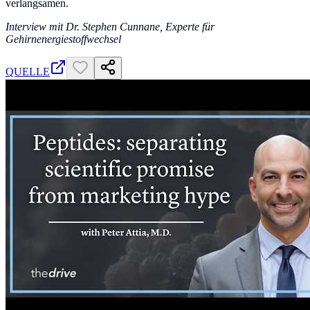
verlangsamen.
Interview mit Dr. Stephen Cunnane, Experte für
Gehirnenergiestoffwechsel
QUELLE