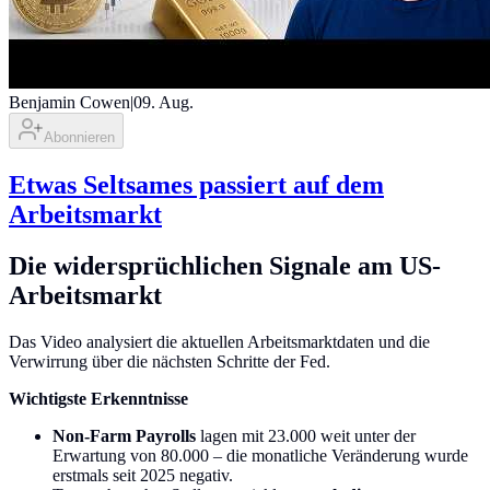
Benjamin Cowen
|
09. Aug.
Abonnieren
Etwas Seltsames passiert auf dem
Arbeitsmarkt
Die widersprüchlichen Signale am US-
Arbeitsmarkt
Das Video analysiert die aktuellen Arbeitsmarktdaten und die
Verwirrung über die nächsten Schritte der Fed.
Wichtigste Erkenntnisse
Non-Farm Payrolls
lagen mit 23.000 weit unter der
Erwartung von 80.000 – die monatliche Veränderung wurde
erstmals seit 2025 negativ.