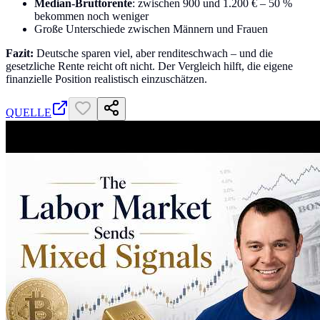
Median-Bruttorente
: zwischen 900 und 1.200 € – 50 %
bekommen noch weniger
Große Unterschiede zwischen Männern und Frauen
Fazit:
Deutsche sparen viel, aber renditeschwach – und die
gesetzliche Rente reicht oft nicht. Der Vergleich hilft, die eigene
finanzielle Position realistisch einzuschätzen.
QUELLE