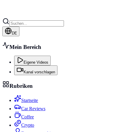
DE
Mein Bereich
Eigene Videos
Kanal vorschlagen
Rubriken
Startseite
Car Reviews
Coffee
Crypto