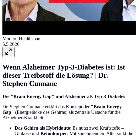
Modern Healthspan
5.5.2026
Wenn Alzheimer Typ-3-Diabetes ist: Ist
dieser Treibstoff die Lösung? | Dr.
Stephen Cunnane
Die "Brain Energy Gap" und Alzheimer als Typ-3-Diabetes
Dr. Stephen Cunnane erklärt das Konzept der
"Brain Energy
Gap"
(Energielücke des Gehirns) als zentrale Ursache für die
Alzheimer-Krankheit.
Das Gehirn als Hybridauto
: Es nutzt zwei Kraftstoffe –
Glukose und
Ketonkörper
. Mit zunehmendem Alter sinkt die