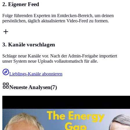
2. Eigener Feed
Folge führenden Experten im Entdecken-Bereich, um deinen
persönlichen, täglich aktualisierten Video-Feed zu formen.
3. Kanäle vorschlagen
Schlage neue Kanäle vor. Nach der Admin-Freigabe importiert
unser System neue Uploads vollautomatisch für alle.
Lieblings-Kanäle abonnieren
Neueste Analysen
(
7
)