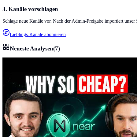
3. Kanäle vorschlagen
Schlage neue Kanäle vor. Nach der Admin-Freigabe importiert unser 
Lieblings-Kanäle abonnieren
Neueste Analysen
(
7
)