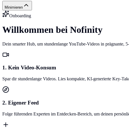
Minimieren
Onboarding
Willkommen bei Nofinity
Dein smarter Hub, um stundenlange YouTube-Videos in prägnante, 5
1. Kein Video-Konsum
Spar dir stundenlange Videos. Lies kompakte, KI-generierte Key-Ta
2. Eigener Feed
Folge führenden Experten im Entdecken-Bereich, um deinen persönlich