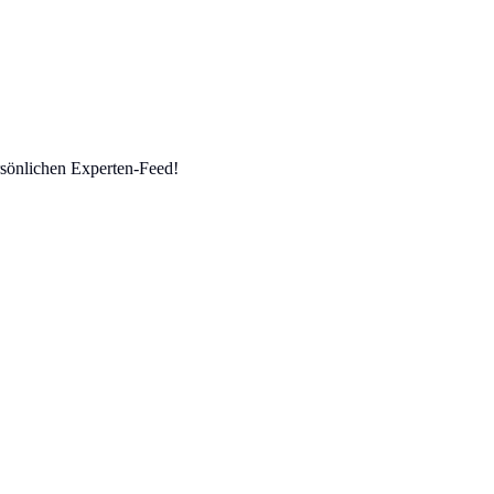
sönlichen Experten-Feed!