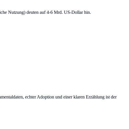
iche Nutzung) deuten auf 4-6 Mrd. US-Dollar hin.
entaldaten, echter Adoption und einer klaren Erzählung ist der