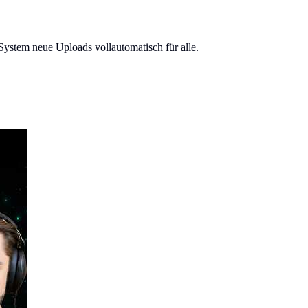
System neue Uploads vollautomatisch für alle.