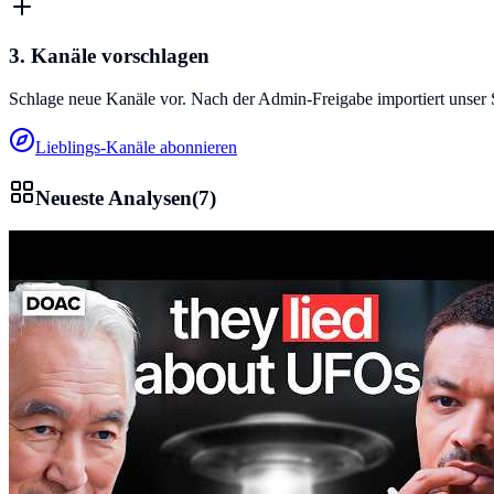
3. Kanäle vorschlagen
Schlage neue Kanäle vor. Nach der Admin-Freigabe importiert unser 
Lieblings-Kanäle abonnieren
Neueste Analysen
(
7
)