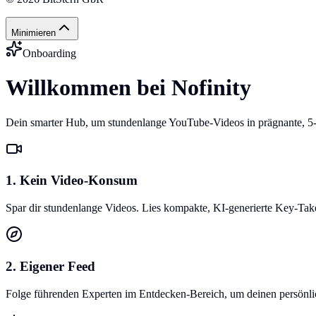
Minimieren
Onboarding
Willkommen bei Nofinity
Dein smarter Hub, um stundenlange YouTube-Videos in prägnante, 5
1. Kein Video-Konsum
Spar dir stundenlange Videos. Lies kompakte, KI-generierte Key-Ta
2. Eigener Feed
Folge führenden Experten im Entdecken-Bereich, um deinen persönlich