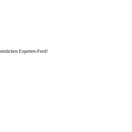
sönlichen Experten-Feed!