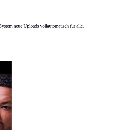
System neue Uploads vollautomatisch für alle.