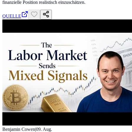
finanzielle Position realistisch einzuschätzen.
QUELLE
Benjamin Cowen
|
09. Aug.