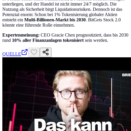
unterliegen, und der Handel ist nicht immer 24/7 möglich. Die
Nutzung als Sicherheit birgt Liquidationsrisiken. Dennoch ist das
Potenzial enorm: Schon bei 1% Tokenisierung globaler Aktien
entsteht ein
Multi-Billionen-Markt bis 2030
. BitGets Stock 2.0
könnte eine führende Rolle einnehmen.
Expertenmeinung:
CEO Gracie Chen prognostiziert, dass bis 2030
rund
10% aller Finanzanlagen tokenisiert
sein werden.
QUELLE