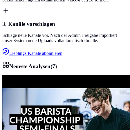
3. Kanäle vorschlagen
Schlage neue Kanäle vor. Nach der Admin-Freigabe importiert
unser System neue Uploads vollautomatisch für alle.
Lieblings-Kanäle abonnieren
Neueste Analysen
(
7
)