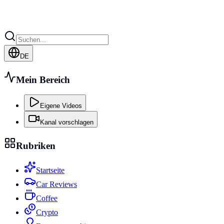
DE
Mein Bereich
Eigene Videos
Kanal vorschlagen
Rubriken
Startseite
Car Reviews
Coffee
Crypto