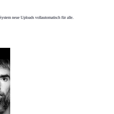
System neue Uploads vollautomatisch für alle.