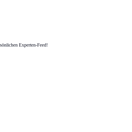
sönlichen Experten-Feed!