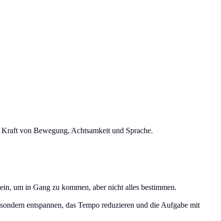
e Kraft von Bewegung, Achtsamkeit und Sprache.
sein, um in Gang zu kommen, aber nicht alles bestimmen.
 sondern entspannen, das Tempo reduzieren und die Aufgabe mit