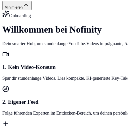
Minimieren
Onboarding
Willkommen bei Nofinity
Dein smarter Hub, um stundenlange YouTube-Videos in prägnante, 5
1. Kein Video-Konsum
Spar dir stundenlange Videos. Lies kompakte, KI-generierte Key-Ta
2. Eigener Feed
Folge führenden Experten im Entdecken-Bereich, um deinen persönlich