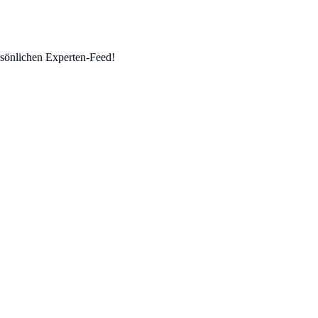
sönlichen Experten-Feed!