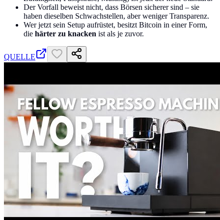
Der Vorfall beweist nicht, dass Börsen sicherer sind – sie
haben dieselben Schwachstellen, aber weniger Transparenz.
Wer jetzt sein Setup aufrüstet, besitzt Bitcoin in einer Form,
die
härter zu knacken
ist als je zuvor.
QUELLE