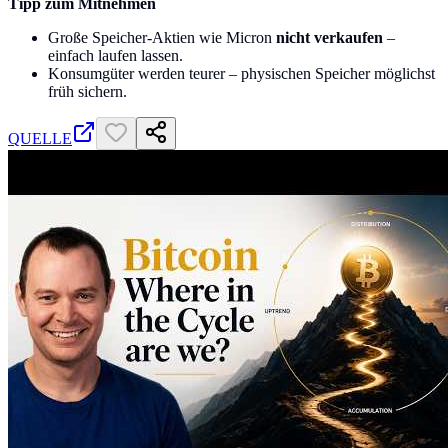
Tipp zum Mitnehmen
Große Speicher-Aktien wie Micron
nicht verkaufen
–
einfach laufen lassen.
Konsumgüter werden teurer – physischen Speicher möglichst
früh sichern.
QUELLE