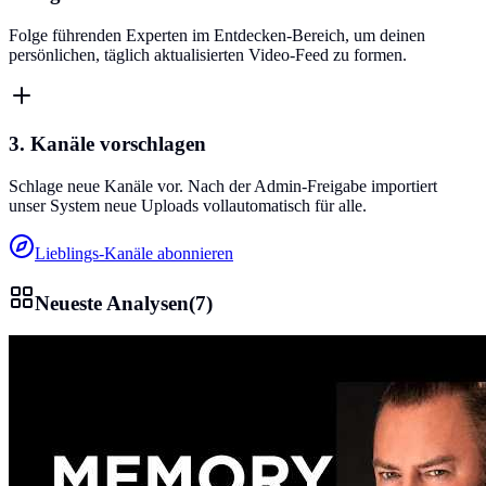
Folge führenden Experten im Entdecken-Bereich, um deinen
persönlichen, täglich aktualisierten Video-Feed zu formen.
3. Kanäle vorschlagen
Schlage neue Kanäle vor. Nach der Admin-Freigabe importiert
unser System neue Uploads vollautomatisch für alle.
Lieblings-Kanäle abonnieren
Neueste Analysen
(
7
)