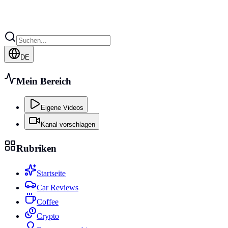
DE
Mein Bereich
Eigene Videos
Kanal vorschlagen
Rubriken
Startseite
Car Reviews
Coffee
Crypto