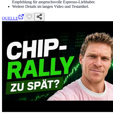
Empfehlung für anspruchsvolle Espresso-Liebhaber.
Weitere Details im langen Video und Testartikel.
QUELLE