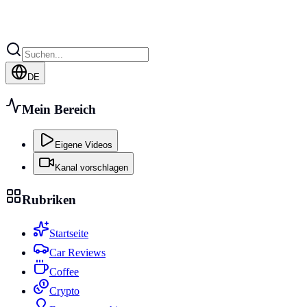
DE
Mein Bereich
Eigene Videos
Kanal vorschlagen
Rubriken
Startseite
Car Reviews
Coffee
Crypto