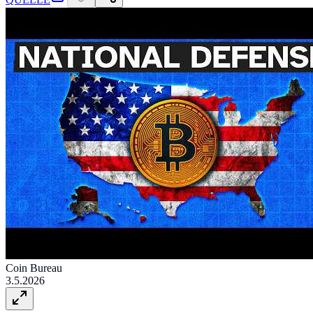
Coin Bureau
3.5.2026