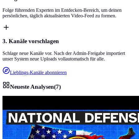
Folge führenden Experten im Entdecken-Bereich, um deinen
persönlichen, täglich aktualisierten Video-Feed zu formen.
3. Kanäle vorschlagen
Schlage neue Kanäle vor. Nach der Admin-Freigabe importiert
unser System neue Uploads vollautomatisch für alle.
Lieblings-Kanäle abonnieren
Neueste Analysen
(
7
)