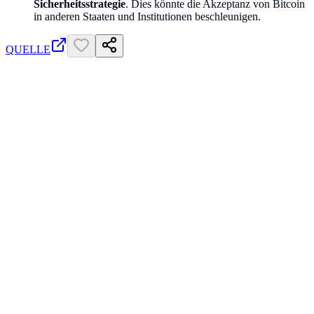
Sicherheitsstrategie
. Dies könnte die Akzeptanz von Bitcoin
in anderen Staaten und Institutionen beschleunigen.
QUELLE