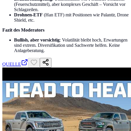
(Feuerschutzmittel), aber komplexes Geschäft – Vorsicht vor
Schlagzeilen.
Drohnen-ETF
(Han ETF) mit Positionen wie Palantir, Drone
Shield, etc.
Fazit des Moderators
Bullish, aber vorsichtig
: Volatilität bleibt hoch, Erwartungen
sind extrem. Diversifikation und Sachwerte helfen. Keine
Anlageberatung.
QUELLE