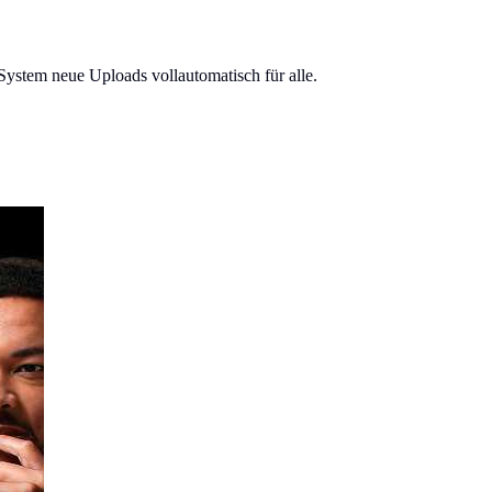
System neue Uploads vollautomatisch für alle.