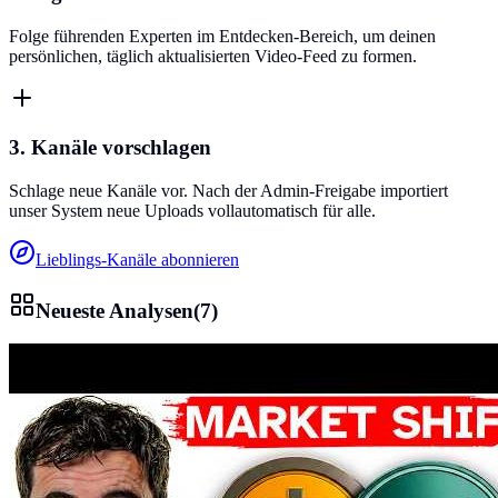
Folge führenden Experten im Entdecken-Bereich, um deinen
persönlichen, täglich aktualisierten Video-Feed zu formen.
3. Kanäle vorschlagen
Schlage neue Kanäle vor. Nach der Admin-Freigabe importiert
unser System neue Uploads vollautomatisch für alle.
Lieblings-Kanäle abonnieren
Neueste Analysen
(
7
)