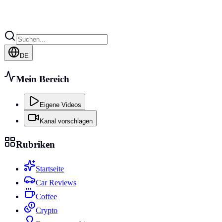
DE
Mein Bereich
Eigene Videos
Kanal vorschlagen
Rubriken
Startseite
Car Reviews
Coffee
Crypto