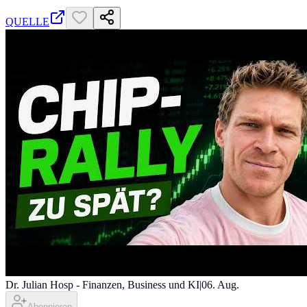
QUELLE
Dr. Julian Hosp - Finanzen, Business und KI
|
06. Aug.
Abonnieren