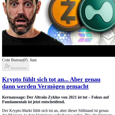
Coin Bureau
|
05. Juni
Abonnieren
Krypto fühlt sich tot an... Aber genau
dann werden Vermögen gemacht
Kernaussage: Der Altcoin-Zyklus von 2021 ist tot – Fokus auf
Fundamentals ist jetzt entscheidend.
Der Krypto-Markt fühlt sich tot an, aber dieser Stillstand ist genau