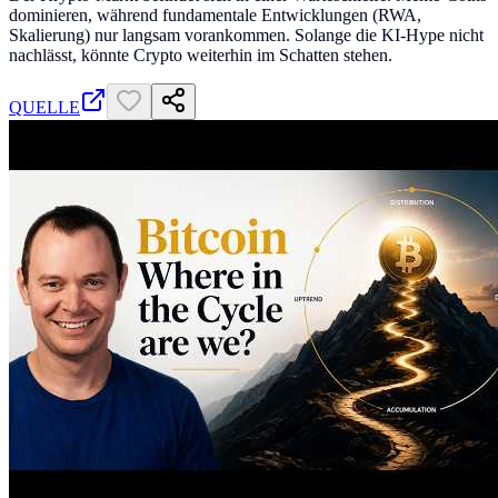
dominieren, während fundamentale Entwicklungen (RWA,
Skalierung) nur langsam vorankommen. Solange die KI-Hype nicht
nachlässt, könnte Crypto weiterhin im Schatten stehen.
QUELLE