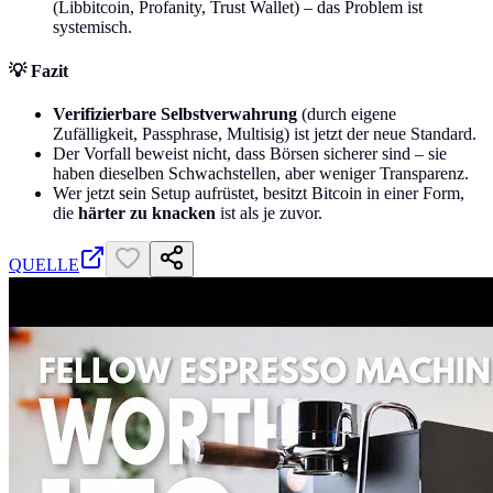
(Libbitcoin, Profanity, Trust Wallet) – das Problem ist
systemisch.
💡 Fazit
Verifizierbare Selbstverwahrung
(durch eigene
Zufälligkeit, Passphrase, Multisig) ist jetzt der neue Standard.
Der Vorfall beweist nicht, dass Börsen sicherer sind – sie
haben dieselben Schwachstellen, aber weniger Transparenz.
Wer jetzt sein Setup aufrüstet, besitzt Bitcoin in einer Form,
die
härter zu knacken
ist als je zuvor.
QUELLE