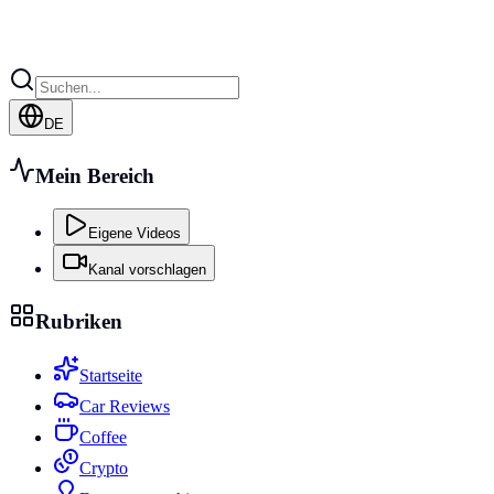
DE
Mein Bereich
Eigene Videos
Kanal vorschlagen
Rubriken
Startseite
Car Reviews
Coffee
Crypto