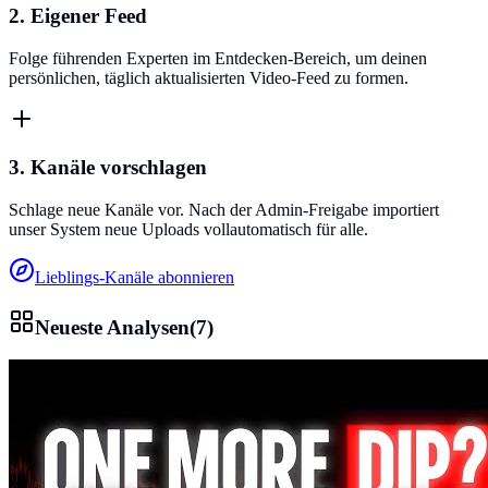
2. Eigener Feed
Folge führenden Experten im Entdecken-Bereich, um deinen
persönlichen, täglich aktualisierten Video-Feed zu formen.
3. Kanäle vorschlagen
Schlage neue Kanäle vor. Nach der Admin-Freigabe importiert
unser System neue Uploads vollautomatisch für alle.
Lieblings-Kanäle abonnieren
Neueste Analysen
(
7
)