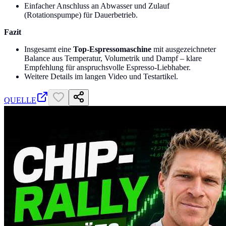
Einfacher Anschluss an Abwasser und Zulauf
(Rotationspumpe) für Dauerbetrieb.
Fazit
Insgesamt eine
Top-Espressomaschine
mit ausgezeichneter
Balance aus Temperatur, Volumetrik und Dampf – klare
Empfehlung für anspruchsvolle Espresso-Liebhaber.
Weitere Details im langen Video und Testartikel.
QUELLE