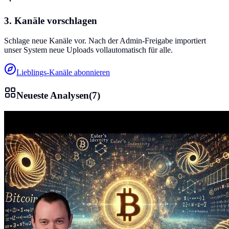
3. Kanäle vorschlagen
Schlage neue Kanäle vor. Nach der Admin-Freigabe importiert
unser System neue Uploads vollautomatisch für alle.
Lieblings-Kanäle abonnieren
Neueste Analysen
(
7
)