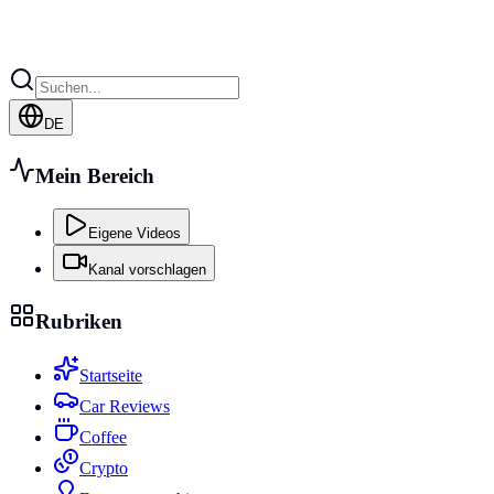
DE
Mein Bereich
Eigene Videos
Kanal vorschlagen
Rubriken
Startseite
Car Reviews
Coffee
Crypto