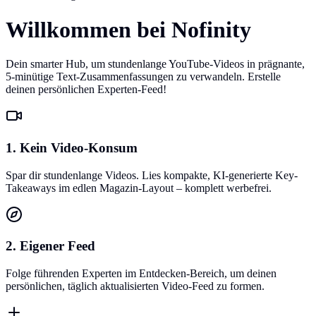
Willkommen bei Nofinity
Dein smarter Hub, um stundenlange YouTube-Videos in prägnante,
5-minütige Text-Zusammenfassungen zu verwandeln. Erstelle
deinen persönlichen Experten-Feed!
1. Kein Video-Konsum
Spar dir stundenlange Videos. Lies kompakte, KI-generierte Key-
Takeaways im edlen Magazin-Layout – komplett werbefrei.
2. Eigener Feed
Folge führenden Experten im Entdecken-Bereich, um deinen
persönlichen, täglich aktualisierten Video-Feed zu formen.