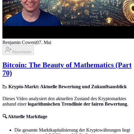
Benjamin Cowen
|
07. Mai
Abonnieren
Bitcoin: The Beauty of Mathematics (Part
70)
📉 Krypto-Markt: Aktuelle Bewertung und Zukunftsausblick
Dieses Video analysiert den aktuellen Zustand des Kryptomarktes
anhand einer
logarithmischen Trendlinie der fairen Bewertung
.
🔍 Aktuelle Marktlage
Die gesamte Marktkapitalisierung der Kryptowährungen liegt