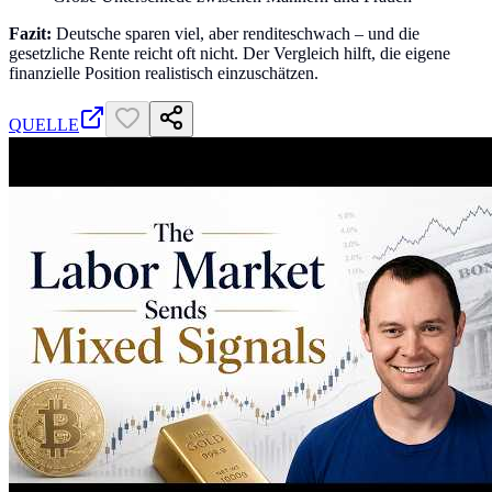
Fazit:
Deutsche sparen viel, aber renditeschwach – und die
gesetzliche Rente reicht oft nicht. Der Vergleich hilft, die eigene
finanzielle Position realistisch einzuschätzen.
QUELLE