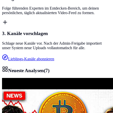
Folge führenden Experten im Entdecken-Bereich, um deinen
persönlichen, täglich aktualisierten Video-Feed zu formen.
3. Kanäle vorschlagen
Schlage neue Kanäle vor. Nach der Admin-Freigabe importiert
unser System neue Uploads vollautomatisch für alle.
Lieblings-Kanäle abonnieren
Neueste Analysen
(
7
)