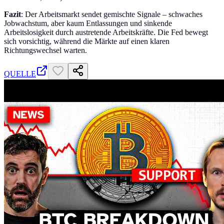
Fazit
: Der Arbeitsmarkt sendet gemischte Signale – schwaches
Jobwachstum, aber kaum Entlassungen und sinkende
Arbeitslosigkeit durch austretende Arbeitskräfte. Die Fed bewegt
sich vorsichtig, während die Märkte auf einen klaren
Richtungswechsel warten.
QUELLE