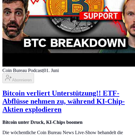
Coin Bureau Podcast
|
01. Juni
Abonnieren
Bitcoin verliert Unterstützung!! ETF-
Abflüsse nehmen zu, während KI-Chip-
Aktien explodieren
Bitcoin unter Druck, KI-Chips boomen
Die wöchentliche Coin Bureau News Live-Show behandelt die