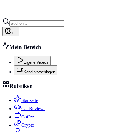
DE
Mein Bereich
Eigene Videos
Kanal vorschlagen
Rubriken
Startseite
Car Reviews
Coffee
Crypto