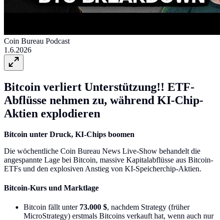
Coin Bureau Podcast
1.6.2026
Bitcoin verliert Unterstützung!! ETF-
Abflüsse nehmen zu, während KI-Chip-
Aktien explodieren
Bitcoin unter Druck, KI-Chips boomen
Die wöchentliche Coin Bureau News Live-Show behandelt die
angespannte Lage bei Bitcoin, massive Kapitalabflüsse aus Bitcoin-
ETFs und den explosiven Anstieg von KI-Speicherchip-Aktien.
Bitcoin-Kurs und Marktlage
Bitcoin fällt unter
73.000 $
, nachdem Strategy (früher
MicroStrategy) erstmals Bitcoins verkauft hat, wenn auch nur