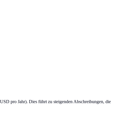
SD pro Jahr). Dies führt zu steigenden Abschreibungen, die