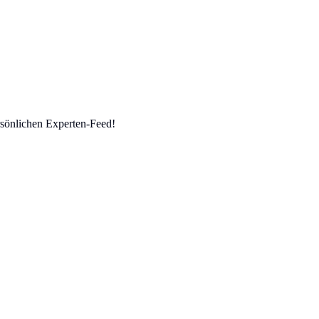
sönlichen Experten-Feed!