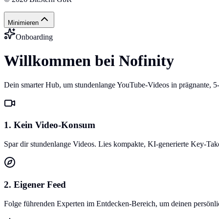
Minimieren
Onboarding
Willkommen bei Nofinity
Dein smarter Hub, um stundenlange YouTube-Videos in prägnante, 5
1. Kein Video-Konsum
Spar dir stundenlange Videos. Lies kompakte, KI-generierte Key-Ta
2. Eigener Feed
Folge führenden Experten im Entdecken-Bereich, um deinen persönlich