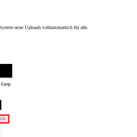
System neue Uploads vollautomatisch für alle.