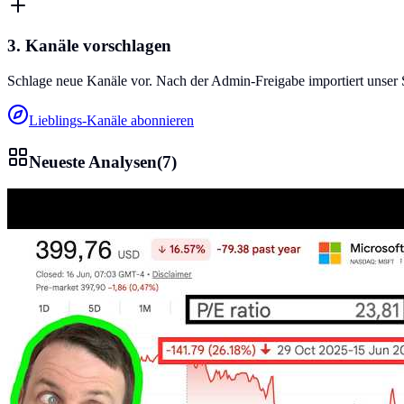
3. Kanäle vorschlagen
Schlage neue Kanäle vor. Nach der Admin-Freigabe importiert unser 
Lieblings-Kanäle abonnieren
Neueste Analysen
(
7
)