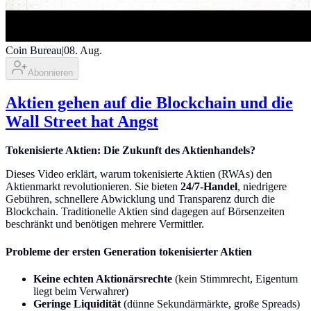
Coin Bureau
|
08. Aug.
Abonnieren
Aktien gehen auf die Blockchain und die
Wall Street hat Angst
Tokenisierte Aktien: Die Zukunft des Aktienhandels?
Dieses Video erklärt, warum tokenisierte Aktien (RWAs) den
Aktienmarkt revolutionieren. Sie bieten
24/7-Handel
, niedrigere
Gebühren, schnellere Abwicklung und Transparenz durch die
Blockchain. Traditionelle Aktien sind dagegen auf Börsenzeiten
beschränkt und benötigen mehrere Vermittler.
Probleme der ersten Generation tokenisierter Aktien
Keine echten Aktionärsrechte
(kein Stimmrecht, Eigentum
liegt beim Verwahrer)
Geringe Liquidität
(dünne Sekundärmärkte, große Spreads)