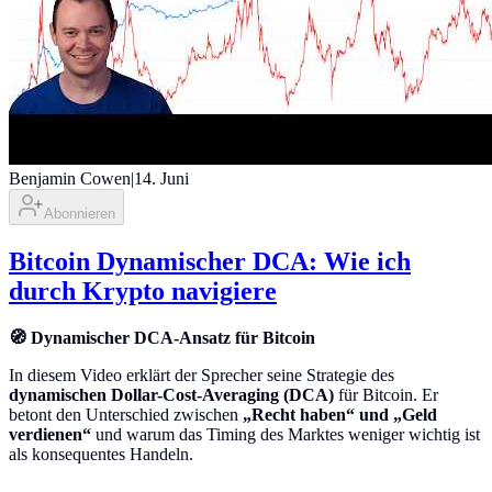
Benjamin Cowen
|
14. Juni
Abonnieren
Bitcoin Dynamischer DCA: Wie ich
durch Krypto navigiere
🧭 Dynamischer DCA-Ansatz für Bitcoin
In diesem Video erklärt der Sprecher seine Strategie des
dynamischen Dollar-Cost-Averaging (DCA)
für Bitcoin. Er
betont den Unterschied zwischen
„Recht haben“ und „Geld
verdienen“
und warum das Timing des Marktes weniger wichtig ist
als konsequentes Handeln.