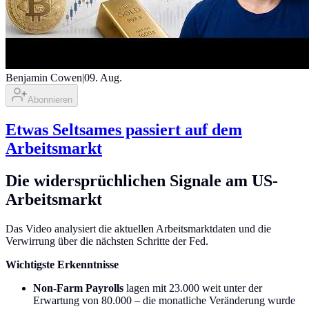
Benjamin Cowen
|
09. Aug.
Abonnieren
Etwas Seltsames passiert auf dem
Arbeitsmarkt
Die widersprüchlichen Signale am US-
Arbeitsmarkt
Das Video analysiert die aktuellen Arbeitsmarktdaten und die
Verwirrung über die nächsten Schritte der Fed.
Wichtigste Erkenntnisse
Non-Farm Payrolls
lagen mit 23.000 weit unter der
Erwartung von 80.000 – die monatliche Veränderung wurde