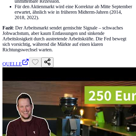
unmittelbare Rezession.
Für den Aktienmarkt wird eine Korrektur ab Mitte September
erwartet, ähnlich wie in früheren Midterm-Jahren (2014,
2018, 2022).
Fazit
: Der Arbeitsmarkt sendet gemischte Signale – schwaches
Jobwachstum, aber kaum Entlassungen und sinkende
Arbeitslosigkeit durch austretende Arbeitskräfte. Die Fed bewegt
sich vorsichtig, während die Märkte auf einen klaren
Richtungswechsel warten.
QUELLE