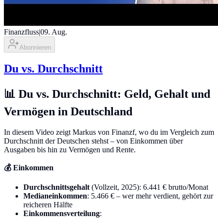
Finanzfluss
|
09. Aug.
Abonnieren
Du vs. Durchschnitt
📊 Du vs. Durchschnitt: Geld, Gehalt und
Vermögen in Deutschland
In diesem Video zeigt Markus von Finanzf, wo du im Vergleich zum
Durchschnitt der Deutschen stehst – von Einkommen über
Ausgaben bis hin zu Vermögen und Rente.
💰 Einkommen
Durchschnittsgehalt
(Vollzeit, 2025): 6.441 € brutto/Monat
Medianeinkommen
: 5.466 € – wer mehr verdient, gehört zur
reicheren Hälfte
Einkommensverteilung
: