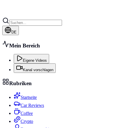
DE
Mein Bereich
Eigene Videos
Kanal vorschlagen
Rubriken
Startseite
Car Reviews
Coffee
Crypto