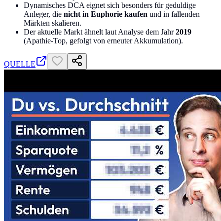
Dynamisches DCA eignet sich besonders für geduldige
Anleger, die
nicht in Euphorie kaufen
und in fallenden
Märkten skalieren.
Der aktuelle Markt ähnelt laut Analyse dem Jahr
2019
(Apathie-Top, gefolgt von erneuter Akkumulation).
QUELLE