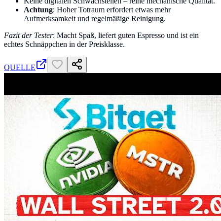
Keine digitalen Schwachstellen – reine mechanische Qualität.
Achtung
: Hoher Totraum erfordert etwas mehr
Aufmerksamkeit und regelmäßige Reinigung.
Fazit der Tester
: Macht Spaß, liefert guten Espresso und ist ein
echtes Schnäppchen in der Preisklasse.
QUELLE