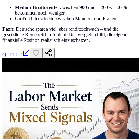
Median-Bruttorente
: zwischen 900 und 1.200 € – 50 %
bekommen noch weniger
Große Unterschiede zwischen Männern und Frauen
Fazit:
Deutsche sparen viel, aber renditeschwach – und die
gesetzliche Rente reicht oft nicht. Der Vergleich hilft, die eigene
finanzielle Position realistisch einzuschätzen.
QUELLE