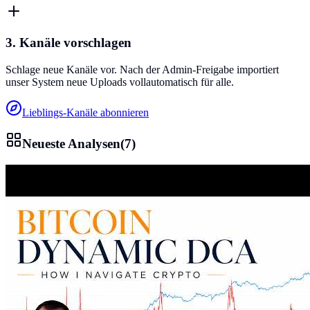
3. Kanäle vorschlagen
Schlage neue Kanäle vor. Nach der Admin-Freigabe importiert
unser System neue Uploads vollautomatisch für alle.
Lieblings-Kanäle abonnieren
Neueste Analysen
(
7
)