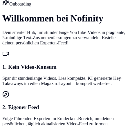
Onboarding
Willkommen bei Nofinity
Dein smarter Hub, um stundenlange YouTube-Videos in prägnante,
5-minütige Text-Zusammenfassungen zu verwandeln. Erstelle
deinen persönlichen Experten-Feed!
1. Kein Video-Konsum
Spar dir stundenlange Videos. Lies kompakte, KI-generierte Key-
Takeaways im edlen Magazin-Layout – komplett werbefrei.
2. Eigener Feed
Folge führenden Experten im Entdecken-Bereich, um deinen
persönlichen, täglich aktualisierten Video-Feed zu formen.