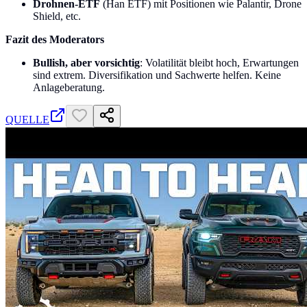
Drohnen-ETF
(Han ETF) mit Positionen wie Palantir, Drone
Shield, etc.
Fazit des Moderators
Bullish, aber vorsichtig
: Volatilität bleibt hoch, Erwartungen
sind extrem. Diversifikation und Sachwerte helfen. Keine
Anlageberatung.
QUELLE