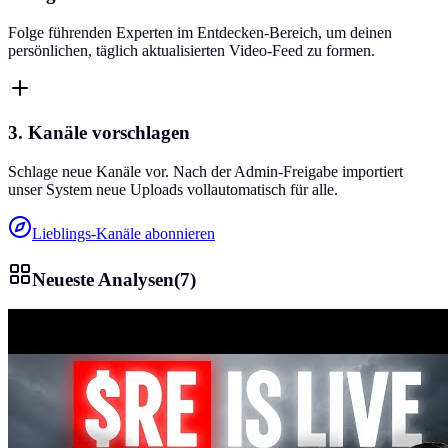
Folge führenden Experten im Entdecken-Bereich, um deinen
persönlichen, täglich aktualisierten Video-Feed zu formen.
3. Kanäle vorschlagen
Schlage neue Kanäle vor. Nach der Admin-Freigabe importiert
unser System neue Uploads vollautomatisch für alle.
Lieblings-Kanäle abonnieren
Neueste Analysen
(
7
)