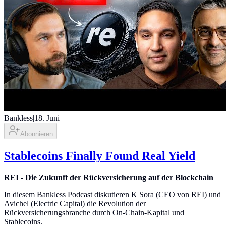
Bankless
|
18. Juni
Abonnieren
Stablecoins Finally Found Real Yield
REI - Die Zukunft der Rückversicherung auf der Blockchain
In diesem Bankless Podcast diskutieren K Sora (CEO von REI) und
Avichel (Electric Capital) die Revolution der
Rückversicherungsbranche durch On-Chain-Kapital und
Stablecoins.