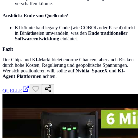
verschaffen könnte.
Ausblick: Ende von Quellcode?
KI könnte bald legacy Code (wie COBOL oder Pascal) direkt
in Binärdateien umwandeln, was den
Ende traditioneller
Softwareentwicklung
einläutet.
Fazit
Der Chip- und KI-Markt bietet enorme Chancen, aber auch Risiken
durch hohe Kosten, Regulierung und geopolitische Spannungen.
Wer sich positionieren will, sollte auf
Nvidia
,
SpaceX
und
KI-
Agent-Plattformen
achten.
QUELLE