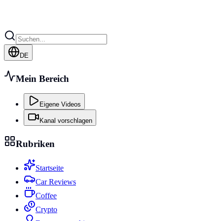
DE
Mein Bereich
Eigene Videos
Kanal vorschlagen
Rubriken
Startseite
Car Reviews
Coffee
Crypto