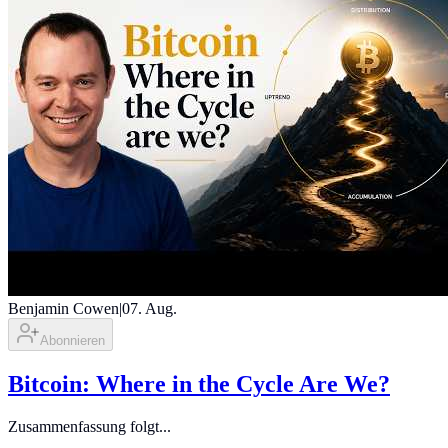
Benjamin Cowen
|
07. Aug.
Abonnieren
Bitcoin: Where in the Cycle Are We?
Zusammenfassung folgt...