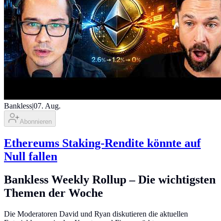
Bankless
|
07. Aug.
Abonnieren
Ethereums Staking-Rendite könnte auf
Null fallen
Bankless Weekly Rollup – Die wichtigsten
Themen der Woche
Die Moderatoren David und Ryan diskutieren die aktuellen