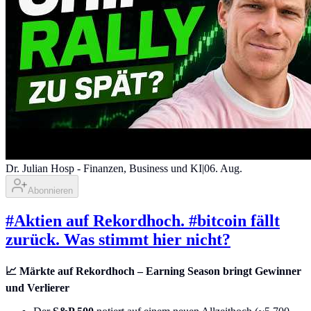
Dr. Julian Hosp - Finanzen, Business und KI
|
06. Aug.
Abonnieren
#Aktien auf Rekordhoch. #bitcoin fällt
zurück. Was stimmt hier nicht?
📈 Märkte auf Rekordhoch – Earning Season bringt Gewinner
und Verlierer