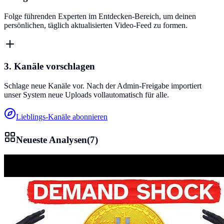
Folge führenden Experten im Entdecken-Bereich, um deinen
persönlichen, täglich aktualisierten Video-Feed zu formen.
3. Kanäle vorschlagen
Schlage neue Kanäle vor. Nach der Admin-Freigabe importiert
unser System neue Uploads vollautomatisch für alle.
Lieblings-Kanäle abonnieren
Neueste Analysen
(
7
)