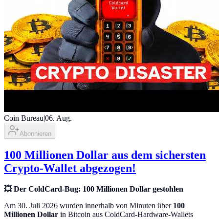
Coin Bureau
|
06. Aug.
Abonnieren
100 Millionen Dollar aus dem sichersten
Crypto-Wallet abgezogen!
💥 Der ColdCard-Bug: 100 Millionen Dollar gestohlen
Am 30. Juli 2026 wurden innerhalb von Minuten über
100
Millionen Dollar
in Bitcoin aus ColdCard-Hardware-Wallets