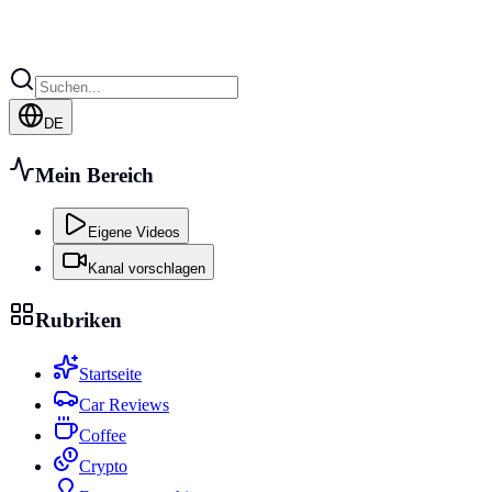
DE
Mein Bereich
Eigene Videos
Kanal vorschlagen
Rubriken
Startseite
Car Reviews
Coffee
Crypto