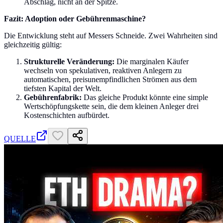
Abschlag, nicht an der Spitze.
Fazit: Adoption oder Gebührenmaschine?
Die Entwicklung steht auf Messers Schneide. Zwei Wahrheiten sind
gleichzeitig gültig:
Strukturelle Veränderung:
Die marginalen Käufer
wechseln von spekulativen, reaktiven Anlegern zu
automatischen, preisunempfindlichen Strömen aus dem
tiefsten Kapital der Welt.
Gebührenfabrik:
Das gleiche Produkt könnte eine simple
Wertschöpfungskette sein, die dem kleinen Anleger drei
Kostenschichten aufbürdet.
QUELLE