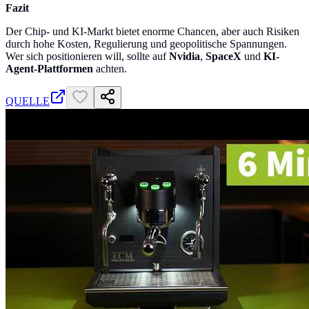
Fazit
Der Chip- und KI-Markt bietet enorme Chancen, aber auch Risiken
durch hohe Kosten, Regulierung und geopolitische Spannungen.
Wer sich positionieren will, sollte auf
Nvidia
,
SpaceX
und
KI-
Agent-Plattformen
achten.
QUELLE