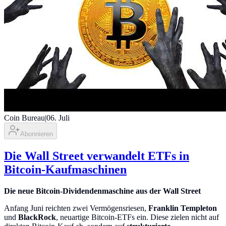
Coin Bureau
|
06. Juli
Abonnieren
Die Wall Street verwandelt ETFs in
Bitcoin-Kaufmaschinen
Die neue Bitcoin-Dividendenmaschine aus der Wall Street
Anfang Juni reichten zwei Vermögensriesen,
Franklin Templeton
und
BlackRock
, neuartige Bitcoin-ETFs ein. Diese zielen nicht auf