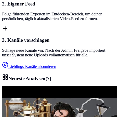
2. Eigener Feed
Folge führenden Experten im Entdecken-Bereich, um deinen
persönlichen, täglich aktualisierten Video-Feed zu formen.
3. Kanäle vorschlagen
Schlage neue Kanäle vor. Nach der Admin-Freigabe importiert
unser System neue Uploads vollautomatisch für alle.
Lieblings-Kanäle abonnieren
Neueste Analysen
(
7
)