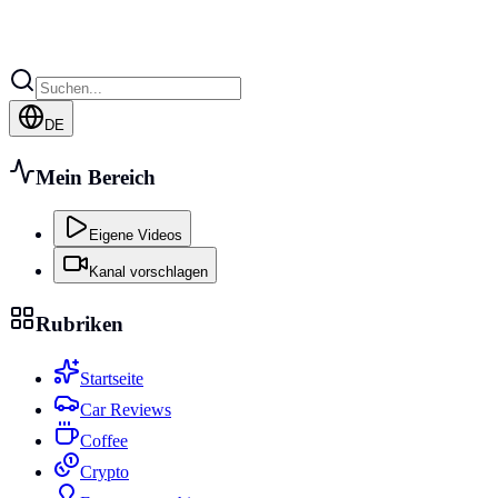
DE
Mein Bereich
Eigene Videos
Kanal vorschlagen
Rubriken
Startseite
Car Reviews
Coffee
Crypto