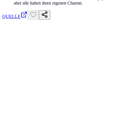
aber alle haben ihren eigenen Charme.
QUELLE