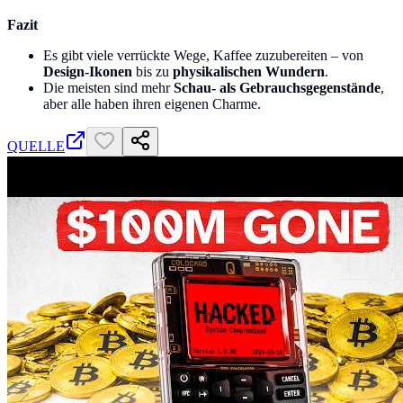
Fazit
Es gibt viele verrückte Wege, Kaffee zuzubereiten – von
Design-Ikonen
bis zu
physikalischen Wundern
.
Die meisten sind mehr
Schau- als Gebrauchsgegenstände
,
aber alle haben ihren eigenen Charme.
QUELLE