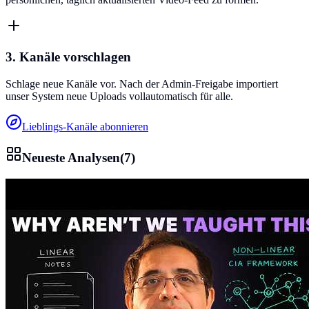
3. Kanäle vorschlagen
Schlage neue Kanäle vor. Nach der Admin-Freigabe importiert
unser System neue Uploads vollautomatisch für alle.
Lieblings-Kanäle abonnieren
Neueste Analysen
(
7
)