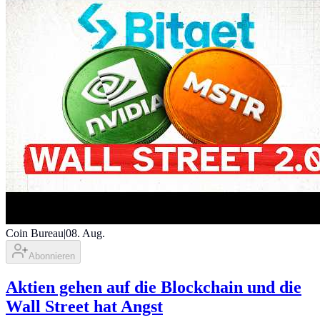
Coin Bureau
|
08. Aug.
Abonnieren
Aktien gehen auf die Blockchain und die
Wall Street hat Angst