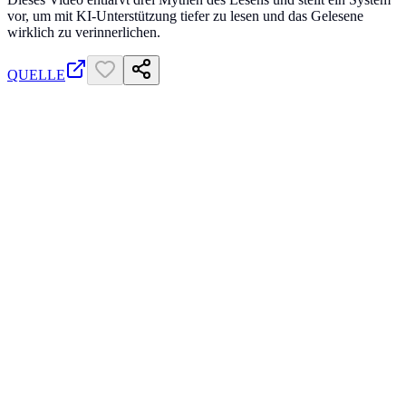
vor, um mit KI-Unterstützung tiefer zu lesen und das Gelesene
wirklich zu verinnerlichen.
QUELLE