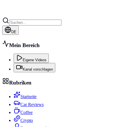
DE
Mein Bereich
Eigene Videos
Kanal vorschlagen
Rubriken
Startseite
Car Reviews
Coffee
Crypto