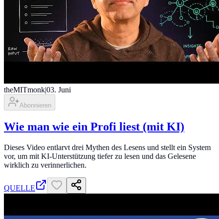
theMITmonk
|
03. Juni
Abonnieren
Wie man wie ein Profi liest (mit KI)
Dieses Video entlarvt drei Mythen des Lesens und stellt ein System
vor, um mit KI-Unterstützung tiefer zu lesen und das Gelesene
wirklich zu verinnerlichen.
QUELLE