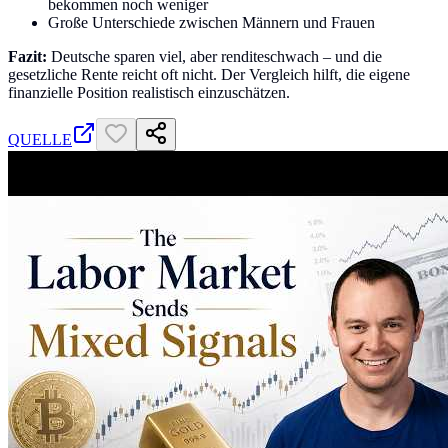
bekommen noch weniger
Große Unterschiede zwischen Männern und Frauen
Fazit:
Deutsche sparen viel, aber renditeschwach – und die
gesetzliche Rente reicht oft nicht. Der Vergleich hilft, die eigene
finanzielle Position realistisch einzuschätzen.
QUELLE