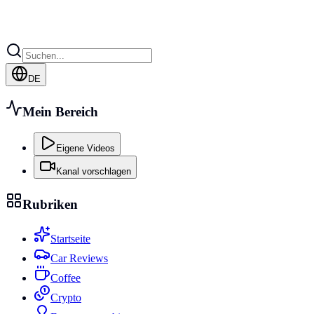
DE
Mein Bereich
Eigene Videos
Kanal vorschlagen
Rubriken
Startseite
Car Reviews
Coffee
Crypto