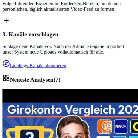
Folge führenden Experten im Entdecken-Bereich, um deinen
persönlichen, täglich aktualisierten Video-Feed zu formen.
3. Kanäle vorschlagen
Schlage neue Kanäle vor. Nach der Admin-Freigabe importiert
unser System neue Uploads vollautomatisch für alle.
Lieblings-Kanäle abonnieren
Neueste Analysen
(
7
)