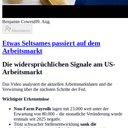
Benjamin Cowen
|
09. Aug.
Abonnieren
Etwas Seltsames passiert auf dem
Arbeitsmarkt
Die widersprüchlichen Signale am US-
Arbeitsmarkt
Das Video analysiert die aktuellen Arbeitsmarktdaten und die
Verwirrung über die nächsten Schritte der Fed.
Wichtigste Erkenntnisse
Non-Farm Payrolls
lagen mit 23.000 weit unter der
Erwartung von 80.000 – die monatliche Veränderung wurde
erstmals seit 2025 negativ.
Trotz schwacher Stellenentwicklung
sank die