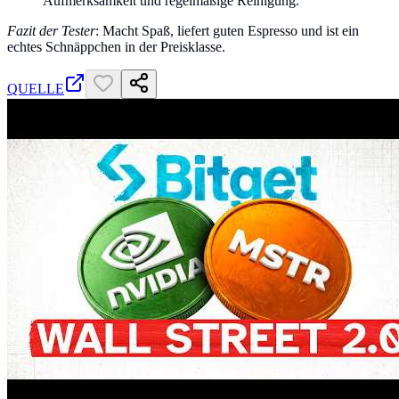
Aufmerksamkeit und regelmäßige Reinigung.
Fazit der Tester
: Macht Spaß, liefert guten Espresso und ist ein
echtes Schnäppchen in der Preisklasse.
QUELLE