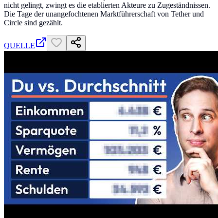
nicht gelingt, zwingt es die etablierten Akteure zu Zugeständnissen.
Die Tage der unangefochtenen Marktführerschaft von Tether und
Circle sind gezählt.
QUELLE