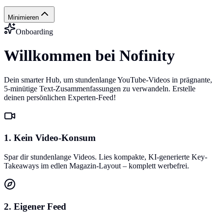
Minimieren
Onboarding
Willkommen bei Nofinity
Dein smarter Hub, um stundenlange YouTube-Videos in prägnante,
5-minütige Text-Zusammenfassungen zu verwandeln. Erstelle
deinen persönlichen Experten-Feed!
1. Kein Video-Konsum
Spar dir stundenlange Videos. Lies kompakte, KI-generierte Key-
Takeaways im edlen Magazin-Layout – komplett werbefrei.
2. Eigener Feed