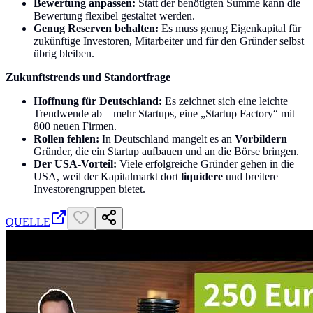
Bewertung anpassen:
Statt der benötigten Summe kann die
Bewertung flexibel gestaltet werden.
Genug Reserven behalten:
Es muss genug Eigenkapital für
zukünftige Investoren, Mitarbeiter und für den Gründer selbst
übrig bleiben.
Zukunftstrends und Standortfrage
Hoffnung für Deutschland:
Es zeichnet sich eine leichte
Trendwende ab – mehr Startups, eine „Startup Factory“ mit
800 neuen Firmen.
Rollen fehlen:
In Deutschland mangelt es an
Vorbildern
–
Gründer, die ein Startup aufbauen und an die Börse bringen.
Der USA-Vorteil:
Viele erfolgreiche Gründer gehen in die
USA, weil der Kapitalmarkt dort
liquidere
und breitere
Investorengruppen bietet.
QUELLE