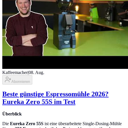
Kaffeemacher
|
08. Aug.
Abonnieren
Beste günstige Espressomühle 2026?
Eureka Zero 55S im Test
Überblick
Die
Eureka Zero 55S
ist eine überarbeitete Single-Dosing-Mühle