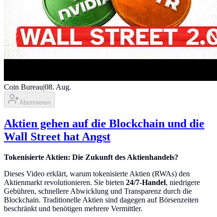
Coin Bureau
|
08. Aug.
Abonnieren
Aktien gehen auf die Blockchain und die
Wall Street hat Angst
Tokenisierte Aktien: Die Zukunft des Aktienhandels?
Dieses Video erklärt, warum tokenisierte Aktien (RWAs) den
Aktienmarkt revolutionieren. Sie bieten
24/7-Handel
, niedrigere
Gebühren, schnellere Abwicklung und Transparenz durch die
Blockchain. Traditionelle Aktien sind dagegen auf Börsenzeiten
beschränkt und benötigen mehrere Vermittler.