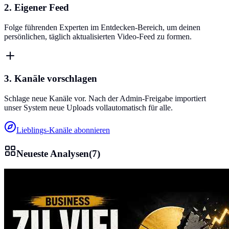
2. Eigener Feed
Folge führenden Experten im Entdecken-Bereich, um deinen
persönlichen, täglich aktualisierten Video-Feed zu formen.
3. Kanäle vorschlagen
Schlage neue Kanäle vor. Nach der Admin-Freigabe importiert
unser System neue Uploads vollautomatisch für alle.
Lieblings-Kanäle abonnieren
Neueste Analysen
(
7
)