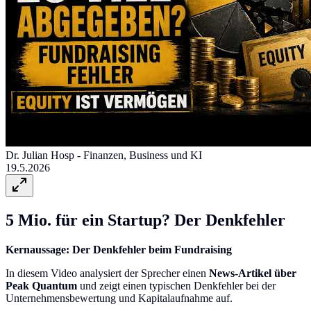
Dr. Julian Hosp - Finanzen, Business und KI
19.5.2026
5 Mio. für ein Startup? Der Denkfehler
Kernaussage: Der Denkfehler beim Fundraising
In diesem Video analysiert der Sprecher einen
News-Artikel über
Peak Quantum
und zeigt einen typischen Denkfehler bei der
Unternehmensbewertung und Kapitalaufnahme auf.