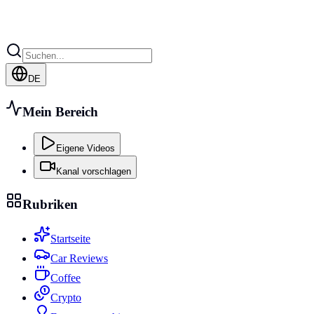
DE
Mein Bereich
Eigene Videos
Kanal vorschlagen
Rubriken
Startseite
Car Reviews
Coffee
Crypto