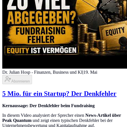
Dr. Julian Hosp - Finanzen, Business und KI
|
19. Mai
Abonnieren
5 Mio. für ein Startup? Der Denkfehler
Kernaussage: Der Denkfehler beim Fundraising
In diesem Video analysiert der Sprecher einen
News-Artikel über
Peak Quantum
und zeigt einen typischen Denkfehler bei der
Unternehmensbewertung und Kapitalaufnahme auf.