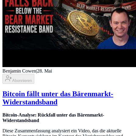
Benjamin Cowen
|
28. Mai
Abonnieren
Bitcoin fällt unter das Bärenmarkt-
Widerstandsband
Bitcoin-Analyse: Rückfall unter das Bärenmarkt-
Widerstandsband
Diese Zusammenfassung analysiert ein Video, das die aktuelle