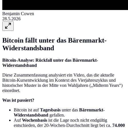
Benjamin Cowen
28.5.2026
Bitcoin fällt unter das Bärenmarkt-
Widerstandsband
Bitcoin-Analyse: Rückfall unter das Bärenmarkt-
Widerstandsband
Diese Zusammenfassung analysiert ein Video, das die aktuelle
Bitcoin-Kursentwicklung im Kontext des Vierjahreszyklus und
historischer Muster in der Mitte von Wahljahren („Midterm Years“)
einordnet.
Was ist passiert?
Bitcoin ist auf
Tagesbasis
unter das
Bärenmarkt-
Widerstandsband
gefallen.
Auf
Wochenbasis
ist die Lage noch nicht endgültig
entschieden, der 20-Wochen-Durchschnitt liegt bei ca.
74.000