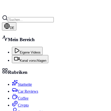
DE
Mein Bereich
Eigene Videos
Kanal vorschlagen
Rubriken
Startseite
Car Reviews
Coffee
Crypto