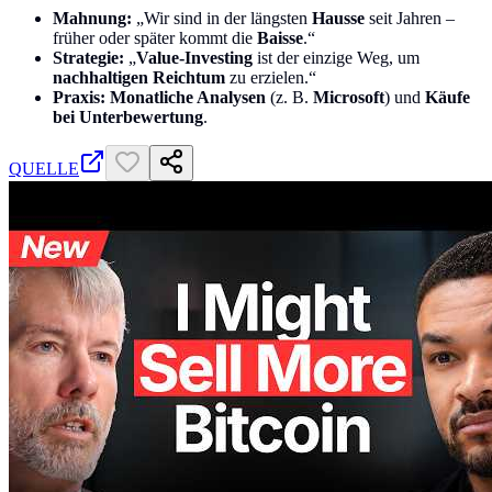
Mahnung:
„Wir sind in der längsten
Hausse
seit Jahren –
früher oder später kommt die
Baisse
.“
Strategie:
„
Value-Investing
ist der einzige Weg, um
nachhaltigen Reichtum
zu erzielen.“
Praxis:
Monatliche Analysen
(z. B.
Microsoft
) und
Käufe
bei Unterbewertung
.
QUELLE