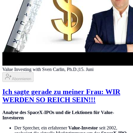
Value Investing with Sven Carlin, Ph.D.
|
15. Juni
Abonnieren
Ich sagte gerade zu meiner Frau: WIR
WERDEN SO REICH SEIN!!!
Analyse des SpaceX-IPOs und die Lektionen für Value-
Investoren
Der Sprecher, ein erfahrener
Value-Investor
seit 2002,