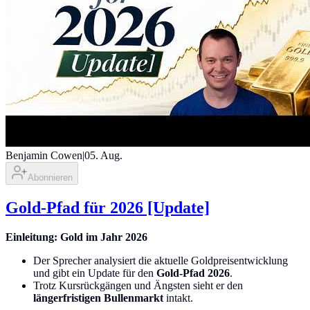
Benjamin Cowen
|
05. Aug.
Abonnieren
Gold-Pfad für 2026 [Update]
Einleitung: Gold im Jahr 2026
Der Sprecher analysiert die aktuelle Goldpreisentwicklung
und gibt ein Update für den
Gold-Pfad 2026
.
Trotz Kursrückgängen und Ängsten sieht er den
längerfristigen Bullenmarkt
intakt.