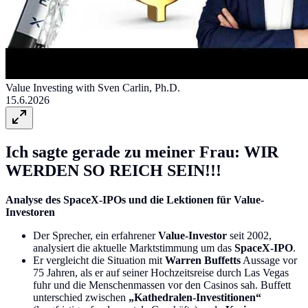
Value Investing with Sven Carlin, Ph.D.
15.6.2026
Ich sagte gerade zu meiner Frau: WIR
WERDEN SO REICH SEIN!!!
Analyse des SpaceX-IPOs und die Lektionen für Value-
Investoren
Der Sprecher, ein erfahrener
Value-Investor
seit 2002,
analysiert die aktuelle Marktstimmung um das
SpaceX-IPO
.
Er vergleicht die Situation mit
Warren Buffetts
Aussage vor
75 Jahren, als er auf seiner Hochzeitsreise durch Las Vegas
fuhr und die Menschenmassen vor den Casinos sah. Buffett
unterschied zwischen
„Kathedralen-Investitionen“