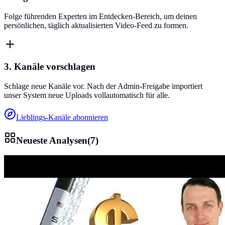
Folge führenden Experten im Entdecken-Bereich, um deinen
persönlichen, täglich aktualisierten Video-Feed zu formen.
3. Kanäle vorschlagen
Schlage neue Kanäle vor. Nach der Admin-Freigabe importiert
unser System neue Uploads vollautomatisch für alle.
Lieblings-Kanäle abonnieren
Neueste Analysen
(
7
)