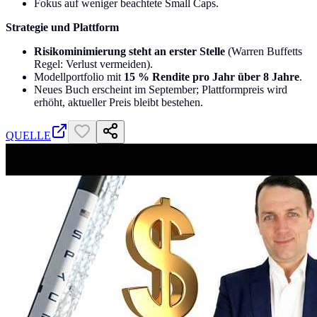
Fokus auf weniger beachtete Small Caps.
Strategie und Plattform
Risikominimierung steht an erster Stelle
(Warren Buffetts
Regel: Verlust vermeiden).
Modellportfolio mit
15 % Rendite pro Jahr über 8 Jahre
.
Neues Buch erscheint im September; Plattformpreis wird
erhöht, aktueller Preis bleibt bestehen.
QUELLE