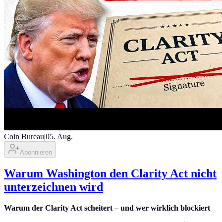
Coin Bureau
|
05. Aug.
Abonnieren
Warum Washington den Clarity Act nicht
unterzeichnen wird
Warum der Clarity Act scheitert – und wer wirklich blockiert