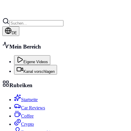
DE
Mein Bereich
Eigene Videos
Kanal vorschlagen
Rubriken
Startseite
Car Reviews
Coffee
Crypto