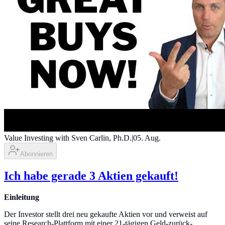
Value Investing with Sven Carlin, Ph.D.
|
05. Aug.
Abonnieren
Ich habe gerade 3 Aktien gekauft!
Einleitung
Der Investor stellt drei neu gekaufte Aktien vor und verweist auf
seine Research-Plattform mit einer 21-tägigen Geld-zurück-