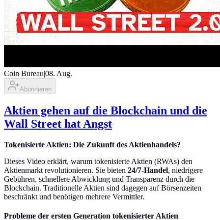
Coin Bureau
|
08. Aug.
Abonnieren
Aktien gehen auf die Blockchain und die
Wall Street hat Angst
Tokenisierte Aktien: Die Zukunft des Aktienhandels?
Dieses Video erklärt, warum tokenisierte Aktien (RWAs) den
Aktienmarkt revolutionieren. Sie bieten
24/7-Handel
, niedrigere
Gebühren, schnellere Abwicklung und Transparenz durch die
Blockchain. Traditionelle Aktien sind dagegen auf Börsenzeiten
beschränkt und benötigen mehrere Vermittler.
Probleme der ersten Generation tokenisierter Aktien