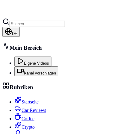
DE
Mein Bereich
Eigene Videos
Kanal vorschlagen
Rubriken
Startseite
Car Reviews
Coffee
Crypto