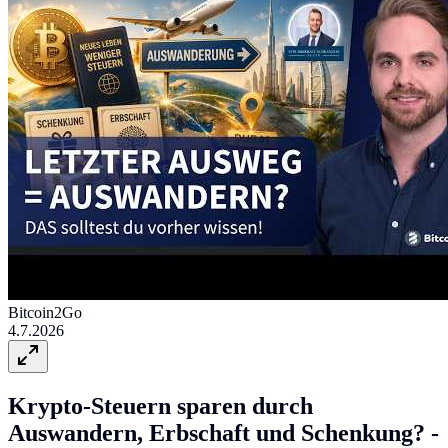
Bitcoin2Go
4.7.2026
Krypto-Steuern sparen durch
Auswandern, Erbschaft und Schenkung? -