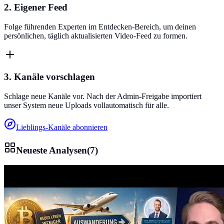
2. Eigener Feed
Folge führenden Experten im Entdecken-Bereich, um deinen
persönlichen, täglich aktualisierten Video-Feed zu formen.
3. Kanäle vorschlagen
Schlage neue Kanäle vor. Nach der Admin-Freigabe importiert
unser System neue Uploads vollautomatisch für alle.
Lieblings-Kanäle abonnieren
Neueste Analysen
(
7
)