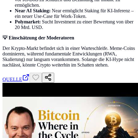
ermöglichen.
Near AI Staking:
Near ermöglicht Staking für KI-Inferenz –
ein neuer Use-Case für Work-Token.
Polymarket:
Sucht Investment zu einer Bewertung von über
20 Mrd. USD.
💡 Einschätzung der Moderatoren
Der Krypto-Markt befindet sich in einer Warteschleife. Meme-Coins
dominieren, während fundamentale Entwicklungen (RWA,
Skalierung) nur langsam vorankommen. Solange die KI-Hype nicht
nachlässt, könnte Crypto weiterhin im Schatten stehen.
QUELLE