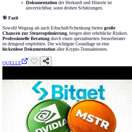
Dokumentation
der Herkunft und Historie ist
unverzichtbar, sonst drohen Schätzungen.
🎯 Fazit
Sowohl Wegzug als auch Erbschaft/Schenkung bieten
große
Chancen zur Steueroptimierung
, bergen aber erhebliche Risiken.
Professionelle Beratung
durch einen spezialisierten Steuerberater
ist dringend empfohlen. Die wichtigste Grundlage ist eine
lückenlose Dokumentation
aller Krypto-Transaktionen.
QUELLE