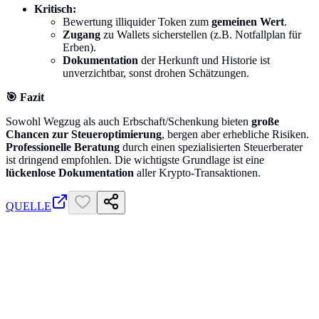
Kritisch:
Bewertung illiquider Token zum
gemeinen Wert
.
Zugang
zu Wallets sicherstellen (z.B. Notfallplan für
Erben).
Dokumentation
der Herkunft und Historie ist
unverzichtbar, sonst drohen Schätzungen.
🎯 Fazit
Sowohl Wegzug als auch Erbschaft/Schenkung bieten
große
Chancen zur Steueroptimierung
, bergen aber erhebliche Risiken.
Professionelle Beratung
durch einen spezialisierten Steuerberater
ist dringend empfohlen. Die wichtigste Grundlage ist eine
lückenlose Dokumentation
aller Krypto-Transaktionen.
QUELLE