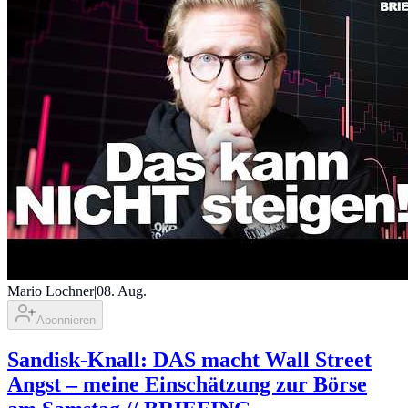
Mario Lochner
|
08. Aug.
Abonnieren
Sandisk-Knall: DAS macht Wall Street
Angst – meine Einschätzung zur Börse