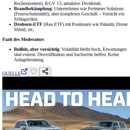
Rechenzentren). KGV 13, attraktive Dividende.
Brandbekämpfung
: Unternehmen wie Perimeter Solutions
(Feuerschutzmittel), aber komplexes Geschäft – Vorsicht vor
Schlagzeilen.
Drohnen-ETF
(Han ETF) mit Positionen wie Palantir, Drone
Shield, etc.
Fazit des Moderators
Bullish, aber vorsichtig
: Volatilität bleibt hoch, Erwartungen
sind extrem. Diversifikation und Sachwerte helfen. Keine
Anlageberatung.
QUELLE