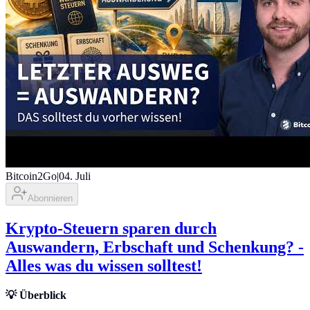
Bitcoin2Go
|
04. Juli
Abonnieren
Krypto-Steuern sparen durch
Auswandern, Erbschaft und Schenkung? -
Alles was du wissen solltest!
💡 Überblick