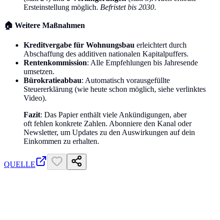
Ersteinstellung möglich.
Befristet bis 2030
.
🏠 Weitere Maßnahmen
Kreditvergabe für Wohnungsbau
erleichtert durch
Abschaffung des additiven nationalen Kapitalpuffers.
Rentenkommission
: Alle Empfehlungen bis Jahresende
umsetzen.
Bürokratieabbau
: Automatisch vorausgefüllte
Steuererklärung (wie heute schon möglich, siehe verlinktes
Video).
Fazit
: Das Papier enthält viele Ankündigungen, aber
oft fehlen konkrete Zahlen. Abonniere den Kanal oder
Newsletter, um Updates zu den Auswirkungen auf dein
Einkommen zu erhalten.
QUELLE