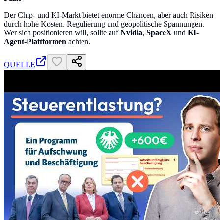
Der Chip- und KI-Markt bietet enorme Chancen, aber auch Risiken
durch hohe Kosten, Regulierung und geopolitische Spannungen.
Wer sich positionieren will, sollte auf
Nvidia
,
SpaceX
und
KI-
Agent-Plattformen
achten.
QUELLE