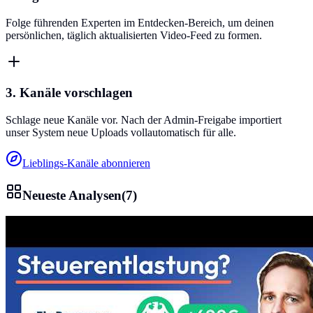
Folge führenden Experten im Entdecken-Bereich, um deinen
persönlichen, täglich aktualisierten Video-Feed zu formen.
3. Kanäle vorschlagen
Schlage neue Kanäle vor. Nach der Admin-Freigabe importiert
unser System neue Uploads vollautomatisch für alle.
Lieblings-Kanäle abonnieren
Neueste Analysen
(
7
)