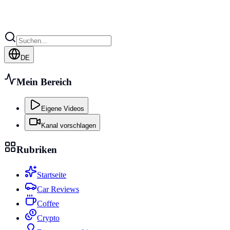
DE
Mein Bereich
Eigene Videos
Kanal vorschlagen
Rubriken
Startseite
Car Reviews
Coffee
Crypto