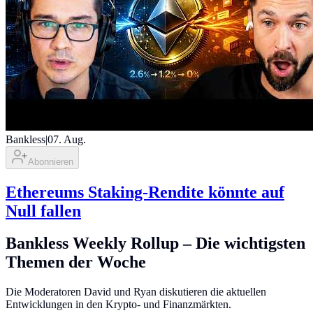
Bankless
|
07. Aug.
Abonnieren
Ethereums Staking-Rendite könnte auf
Null fallen
Bankless Weekly Rollup – Die wichtigsten
Themen der Woche
Die Moderatoren David und Ryan diskutieren die aktuellen
Entwicklungen in den Krypto- und Finanzmärkten.