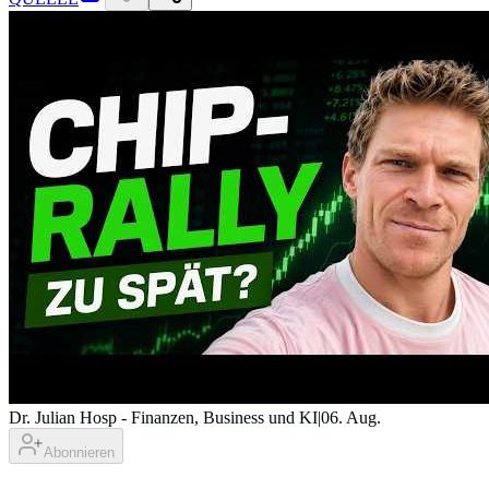
Dr. Julian Hosp - Finanzen, Business und KI
|
06. Aug.
Abonnieren