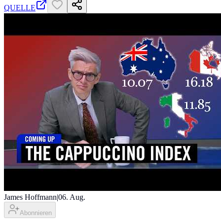
QUELLE
James Hoffmann
|
06. Aug.
Abonnieren