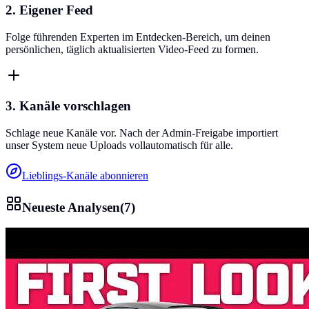
2. Eigener Feed
Folge führenden Experten im Entdecken-Bereich, um deinen
persönlichen, täglich aktualisierten Video-Feed zu formen.
3. Kanäle vorschlagen
Schlage neue Kanäle vor. Nach der Admin-Freigabe importiert
unser System neue Uploads vollautomatisch für alle.
Lieblings-Kanäle abonnieren
Neueste Analysen
(
7
)