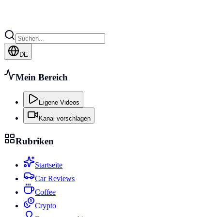
DE
Mein Bereich
Eigene Videos
Kanal vorschlagen
Rubriken
Startseite
Car Reviews
Coffee
Crypto