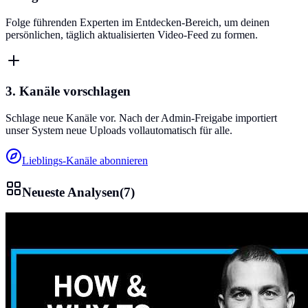
Folge führenden Experten im Entdecken-Bereich, um deinen
persönlichen, täglich aktualisierten Video-Feed zu formen.
3. Kanäle vorschlagen
Schlage neue Kanäle vor. Nach der Admin-Freigabe importiert
unser System neue Uploads vollautomatisch für alle.
Lieblings-Kanäle abonnieren
Neueste Analysen
(
7
)