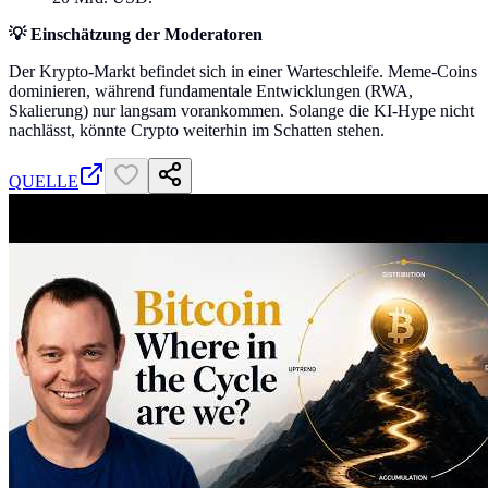
💡 Einschätzung der Moderatoren
Der Krypto-Markt befindet sich in einer Warteschleife. Meme-Coins
dominieren, während fundamentale Entwicklungen (RWA,
Skalierung) nur langsam vorankommen. Solange die KI-Hype nicht
nachlässt, könnte Crypto weiterhin im Schatten stehen.
QUELLE