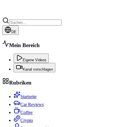
DE
Mein Bereich
Eigene Videos
Kanal vorschlagen
Rubriken
Startseite
Car Reviews
Coffee
Crypto