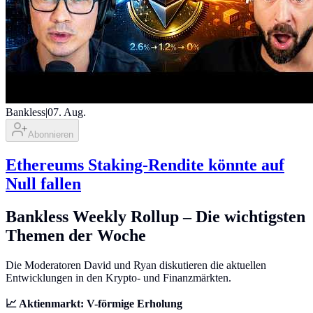
Bankless
|
07. Aug.
Abonnieren
Ethereums Staking-Rendite könnte auf
Null fallen
Bankless Weekly Rollup – Die wichtigsten
Themen der Woche
Die Moderatoren David und Ryan diskutieren die aktuellen
Entwicklungen in den Krypto- und Finanzmärkten.
📈 Aktienmarkt: V-förmige Erholung