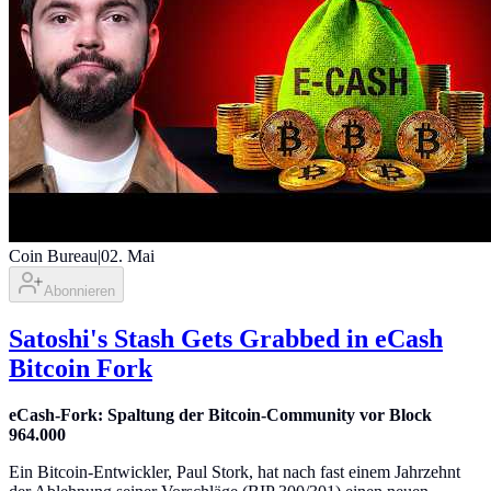
Coin Bureau
|
02. Mai
Abonnieren
Satoshi's Stash Gets Grabbed in eCash
Bitcoin Fork
eCash-Fork: Spaltung der Bitcoin-Community vor Block
964.000
Ein Bitcoin-Entwickler, Paul Stork, hat nach fast einem Jahrzehnt