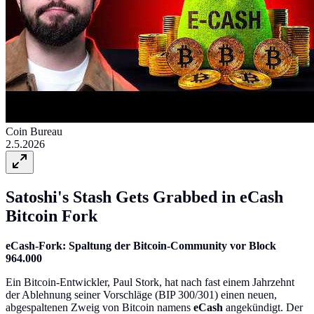
Coin Bureau
2.5.2026
Satoshi's Stash Gets Grabbed in eCash
Bitcoin Fork
eCash-Fork: Spaltung der Bitcoin-Community vor Block
964.000
Ein Bitcoin-Entwickler, Paul Stork, hat nach fast einem Jahrzehnt
der Ablehnung seiner Vorschläge (BIP 300/301) einen neuen,
abgespaltenen Zweig von Bitcoin namens
eCash
angekündigt. Der