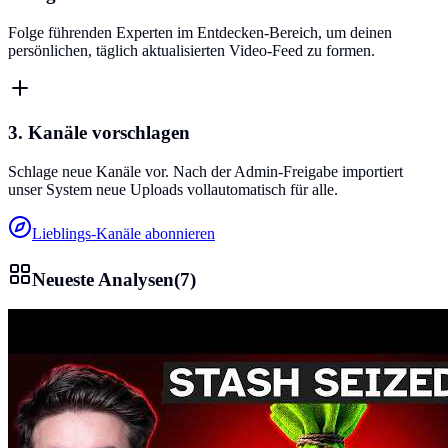
Folge führenden Experten im Entdecken-Bereich, um deinen
persönlichen, täglich aktualisierten Video-Feed zu formen.
3. Kanäle vorschlagen
Schlage neue Kanäle vor. Nach der Admin-Freigabe importiert
unser System neue Uploads vollautomatisch für alle.
Lieblings-Kanäle abonnieren
Neueste Analysen
(
7
)