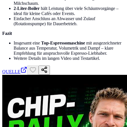
Milchschaum.
2-Liter-Boiler
hält Leistung über viele Schäumvorgänge –
ideal für kleine Cafés oder Events.
Einfacher Anschluss an Abwasser und Zulauf
(Rotationspumpe) für Dauerbetrieb.
Fazit
Insgesamt eine
Top-Espressomaschine
mit ausgezeichneter
Balance aus Temperatur, Volumetrik und Dampf – klare
Empfehlung für anspruchsvolle Espresso-Liebhaber.
Weitere Details im langen Video und Testartikel.
QUELLE