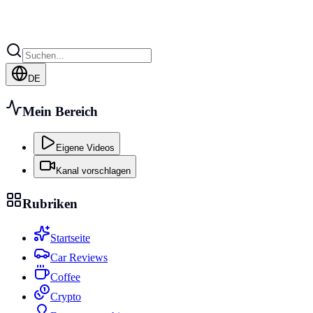
DE
Mein Bereich
Eigene Videos
Kanal vorschlagen
Rubriken
Startseite
Car Reviews
Coffee
Crypto