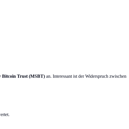
 Bitcoin Trust (MSBT)
an. Interessant ist der Widerspruch zwischen
rtet.