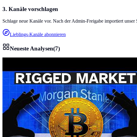
3. Kanäle vorschlagen
Schlage neue Kanäle vor. Nach der Admin-Freigabe importiert unser 
Lieblings-Kanäle abonnieren
Neueste Analysen
(
7
)