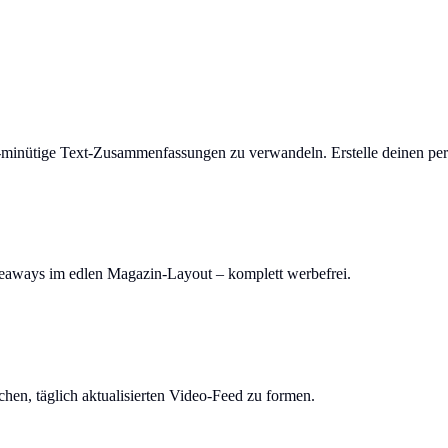
-minütige Text-Zusammenfassungen zu verwandeln. Erstelle deinen per
keaways im edlen Magazin-Layout – komplett werbefrei.
en, täglich aktualisierten Video-Feed zu formen.