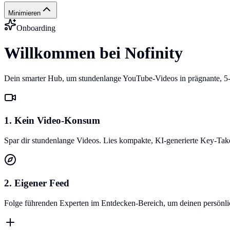
Minimieren
Onboarding
Willkommen bei Nofinity
Dein smarter Hub, um stundenlange YouTube-Videos in prägnante, 5
1. Kein Video-Konsum
Spar dir stundenlange Videos. Lies kompakte, KI-generierte Key-Ta
2. Eigener Feed
Folge führenden Experten im Entdecken-Bereich, um deinen persönlich