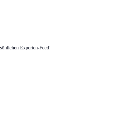
sönlichen Experten-Feed!